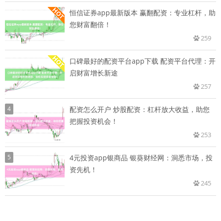
恒信证券app最新版本 赢翻配资：专业杠杆，助
您财富翻倍！
259
口碑最好的配资平台app下载 配资平台代理：开
启财富增长新途
257
4
配资怎么开户 炒股配资：杠杆放大收益，助您
把握投资机会！
253
5
4元投资app银商品 银葵财经网：洞悉市场，投
资先机！
245