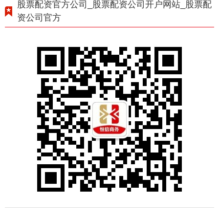
股票配资官方公司_股票配资公司开户网站_股票配
资公司官方