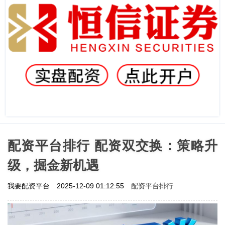
配资平台排行 配资双交换：策略升
级，掘金新机遇
配资平台排行
我要配资平台
2025-12-09 01:12:55