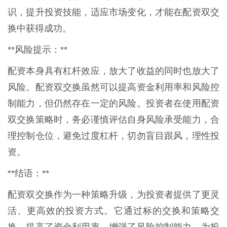
识，提升投资技能，适应市场变化，才能在配资双交
换中获得成功。
**风险提示：**
配资本身具有杠杆效应，放大了收益的同时也放大了
风险。配资双交换虽然可以提高资金利用率和风险控
制能力，但仍然存在一定的风险。投资者在使用配资
双交换策略时，务必谨慎评估自身风险承受能力，合
理控制仓位，避免过度杠杆，切勿盲目跟风，理性投
资。
**结语：**
配资双交换作为一种策略升级，为投资者提供了更灵
活、更高效的投资方式。它通过标的交换和策略交