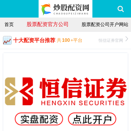
股票配资官方公司
首页
股票配资公司开户网站
十大配资平台推荐
恒信证券官网
共
100
+平台