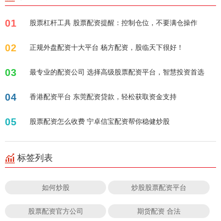
01
股票杠杆工具 股票配资提醒：控制仓位，不要满仓操作
02
正规外盘配资十大平台 杨方配资，股临天下很好！
03
最专业的配资公司 选择高级股票配资平台，智慧投资首选
04
香港配资平台 东莞配资贷款，轻松获取资金支持
05
股票配资怎么收费 宁卓信宝配资帮你稳健炒股
标签列表
如何炒股
炒股股票配资平台
股票配资官方公司
期货配资 合法