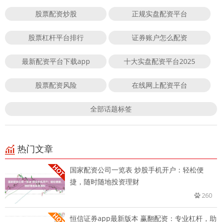
股票配资炒股
正规实盘配资平台
股票杠杆平台排行
证券账户怎么配资
最新配资平台下载app
十大实盘配资平台2025
股票配资风险
在线网上配资平台
全部话题标签
热门文章
国家配资公司一览表 炒股手机开户：轻松便
捷，随时随地投资理财
260
恒信证券app最新版本 赢翻配资：专业杠杆，助