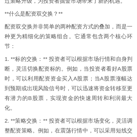
过策略升级，为投资者掘金市场带来了新的机遇。
**什么是配资双交换？**
配资双交换并非简单的两种配资方式的叠加，而是一
种更为精细化的策略组合。它通常包含两个核心环
节：
1. **标的交换：** 投资者可以根据市场行情和自身判
断，灵活切换配资标的。例如，当投资者看好A股票
时，可以利用配资资金买入A股票；当A股票涨幅达
到预期或出现风险信号时，可以迅速将资金转移至更
有潜力的B股票，实现资金的快速周转和利润最大
化。
2. **策略交换：** 投资者可以根据市场变化，灵活调
整配资策略。例如，在震荡行情中，可以采用短线交