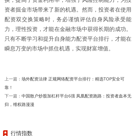
换，提高了资金利用率，增强了风险控制能力，为投
资者掘金市场带来了新的机遇。然而，投资者在使用
配资双交换策略时，务必谨慎评估自身风险承受能
力，理性投资，才能在金融市场中获得长期的成功。
只有不断学习和提升自身能力配资平台排行，才能在
瞬息万变的市场中抓住机遇，实现财富增值。
场外配资法律 正规网络配资平台排行：精选TOP安全可
上一篇：
靠！
中国散户炒股加杠杆平台6强 凤凰配资跑路：投资者血本无
下一篇：
归，维权路漫漫
行情指数