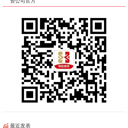
资公司官方
最近发表