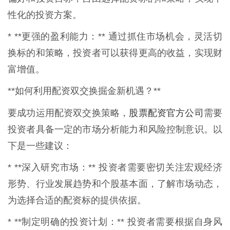
性化的投资方案。
* **更强的盈利能力：** 通过抓住市场机会，灵活切
换标的和策略，投资者可以获得更高的收益，实现财
富增值。
**如何利用配资双交换掘金新机遇？**
股票配资官方公司
要成功运用配资双交换策略，
需要
投资者具备一定的市场分析能力和风险控制意识。以
下是一些建议：
* **深入研究市场：** 投资者需要密切关注宏观经济
形势、行业发展趋势和个股基本面，了解市场动态，
为选择合适的配资标的提供依据。
* **制定明确的投资计划：** 投资者需要根据自身风