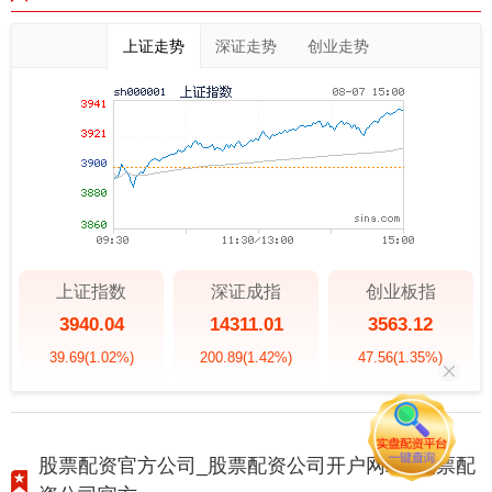
上证走势
深证走势
创业走势
上证指数
深证成指
创业板指
3940.04
14311.01
3563.12
39.69
(1.02%)
200.89
(1.42%)
47.56
(1.35%)
股票配资官方公司_股票配资公司开户网站_股票配