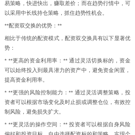
易策略，快进快出，赚取差价；而在趋势行情中，可
以采用中长线持仓策略，抓住趋势性机会。
**配资双交换的优势：**
相比于传统的配资模式，配资双交换具有以下显著优
势：
* **更高的资金利用率：** 通过灵活切换标的，资金
可以始终投入到最具潜力的资产中，避免资金闲置，
提高资金利用率。
* **更强的风险控制能力：** 通过灵活调整策略，投
资者可以根据市场变化及时止损或调整仓位，有效控
制风险，避免损失扩大。
* **更灵活的操作空间：** 投资者可以根据自身风险
偏好和投资目标，自由选择配资标的和策略，实现个