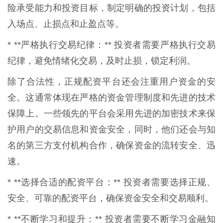
险承受能力和投资目标，制定明确的投资计划，包括
入场点、止损点和止盈点等。
* **严格执行交易纪律：** 投资者需要严格执行交易
纪律，避免情绪化交易，及时止损，锁定利润。
除了合法性，正规配资平台还会注重用户资金的安
全。这通常体现在严格的资金管理制度和先进的技术
保障上。一些领先的平台会采用先进的加密技术来保
护用户的交易信息和资金安全，同时，他们还会与知
名的第三方支付机构合作，确保资金的流转安全、迅
速。
* **选择合适的配资平台：** 投资者需要选择正规、
安全、可靠的配资平台，确保资金安全和交易顺利。
* **不断学习和提升：** 投资者需要不断学习金融知