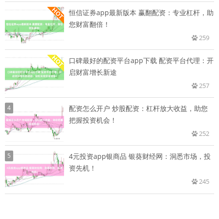
恒信证券app最新版本 赢翻配资：专业杠杆，助
您财富翻倍！
259
口碑最好的配资平台app下载 配资平台代理：开
启财富增长新途
257
4
配资怎么开户 炒股配资：杠杆放大收益，助您
把握投资机会！
252
5
4元投资app银商品 银葵财经网：洞悉市场，投
资先机！
245