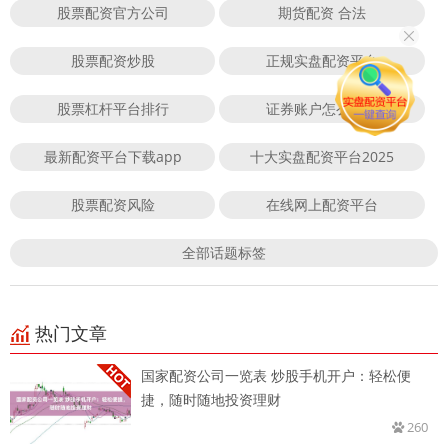
股票配资官方公司
期货配资 合法
股票配资炒股
正规实盘配资平台
股票杠杆平台排行
证券账户怎么配资
最新配资平台下载app
十大实盘配资平台2025
股票配资风险
在线网上配资平台
全部话题标签
热门文章
国家配资公司一览表 炒股手机开户：轻松便
捷，随时随地投资理财
260