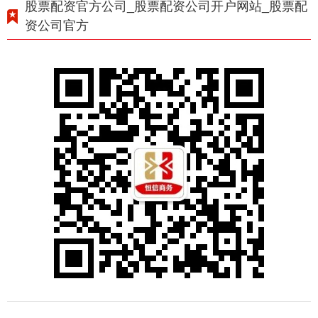
股票配资官方公司_股票配资公司开户网站_股票配
资公司官方