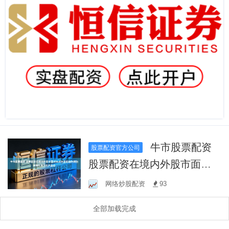
牛市股票配资
股票配资官方公司
股票配资在境内外股市面对
热点快速轮动时期的市场环
网络炒股配资
93
境下的产品设
全部加载完成