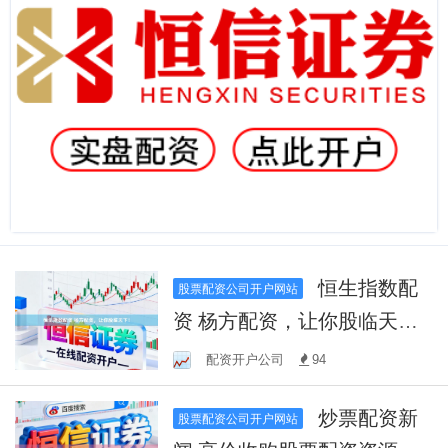
恒生指数配
股票配资公司开户网站
资 杨方配资，让你股临天
下！
配资开户公司
94
炒票配资新
股票配资公司开户网站