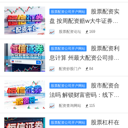
股票配资实
股票配资公司开户网站
盘 按周配资赔w大牛证券，
如何规避风险？
股票配资论坛
169
股票配资利
股票配资公司开户网站
息计算 州最大配资公司排名
揭晓
配资炒股门户
84
股市配资合
股票配资公司开户网站
法吗 解锁财富密码：线下股
票配资平台助您掘金
配资查询网站
115
股票杠杆在
股票配资公司开户网站