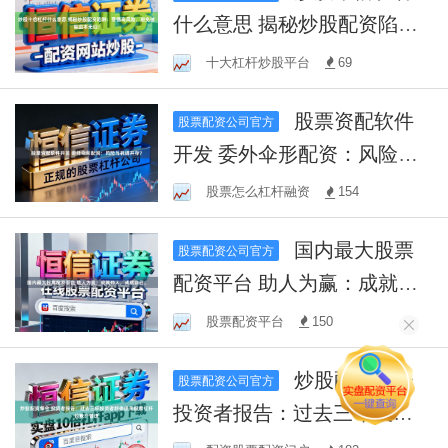
什么意思 揭秘炒股配资陷
阱：警惕高风险，避免被骗
十大杠杆炒股平台
69
血本无归！
股票资配软件
股票配资公司官方
开发 委外伞形配资：风险与
机遇并存？
股票怎么杠杆融资
154
国内最大股票
股票配资公司官方
配资平台 助人为赢：成就他
人，成就自己。
股票配资平台
150
炒股配资爆仓
股票配资公司官方
投资者报告：过去三年投资
者群体使用股票杠杆的账户