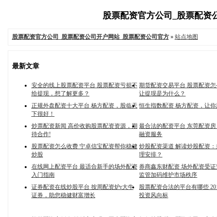
股票配资官方公司_股票配资公司
股票配资官方公司_股票配资公司开户网站_股票配资公司官方
»
站点地图
最新文章
安全的线上股票配资平台 股票配资亏损不
期货配资交易平台 股票配资
给提现，想了解更多？
让提现是为什么？
正规外盘配资十大平台 杨方配资，股临天
恒生指数配资 杨方配资，让
下很好！
炒票配资新闻 高价收购股票配资资源，期
最合法的配资平台 东莞配资
待合作!
融资服务
股票配资怎么收费 宁卓信宝配资帮你稳健
炒股配资渠道 解读炒股配资
炒股
理安排？
在线网上配资平台 最适合新手的场外配资
券商鑫东财配资 场外配资受
入门指南
监管加码维护市场秩序
证券配资在线炒股平台 按周配资炉r大牛
股票配资合法的平台有哪些 20
证券，助您稳健财富增长
投资风向标