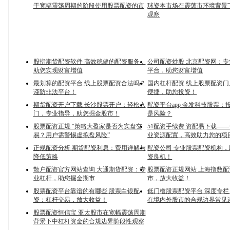
于宽幅震荡周期的阶段使用股票配资的市
球资本市场在震荡市环境背景
观察
股指期货配资软件 高效稳健的配资服务，
公司配资炒股 北京配资网：
助您实现财富增值
平台，助您财富增值
最划算的配资平台 线上股票配资合法吗？
国内杠杆配资 线上股票配资
谨防非法平台！
便捷，助您投资！
期货配资开户下载 长沙股票开户：轻松入
配资平台app 金发科技股票：
门，专业指导，助您掘金股市！
是风险？
股票配资正规 “策略大盈家是否为实盘交
51配资手续费 资配易下载—
易？用户需警惕虚拟盘风险”
业资源配置，高效助力您的项
正规配资分析 期货配资利息：费用详解与
配资公司 专业股票配资机构
降低策略
资良机！
散户配资官方网站查询 大通期货配资：专
股票配资正规网站 上海指数
业杠杆，助您掘金期市
市，放大收益！
股票配资平台靠谱的有哪些 股票白银配
低门槛股票配资平台 深度专
资：杠杆交易，放大收益！
在境内外股市的合规边界常见
股票配资恒信宝 亚太股市在宽幅震荡周期
背景下中杠杆资金的合规边界阶段性观察