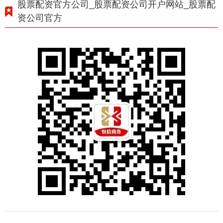
股票配资官方公司_股票配资公司开户网站_股票配
资公司官方