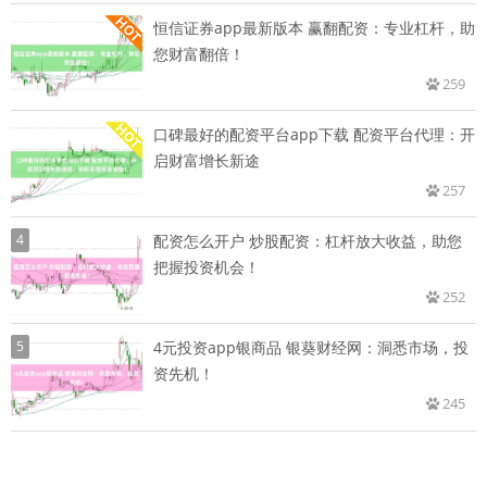
恒信证券app最新版本 赢翻配资：专业杠杆，助
您财富翻倍！
259
口碑最好的配资平台app下载 配资平台代理：开
启财富增长新途
257
4
配资怎么开户 炒股配资：杠杆放大收益，助您
把握投资机会！
252
5
4元投资app银商品 银葵财经网：洞悉市场，投
资先机！
245