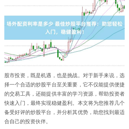
股市投资，既是机遇，也是挑战。对于新手来说，选
择一个合适的炒股平台至关重要，它不仅能提供便捷
的交易工具，还能提供丰富的学习资源，帮助投资者
快速入门，最终实现稳健盈利。本文将为您推荐几个
备受好评的炒股平台，并分析其优势，助您找到最适
合自己的投资伙伴。