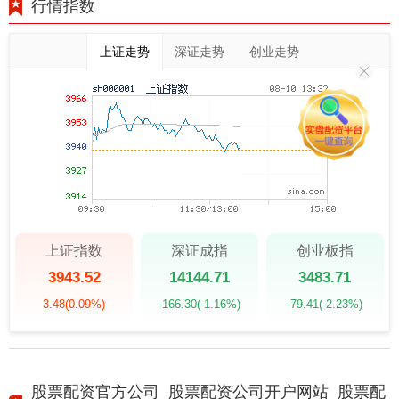
行情指数
上证走势
深证走势
创业走势
上证指数
深证成指
创业板指
3943.52
14144.71
3483.71
3.48
(0.09%)
-166.30
(-1.16%)
-79.41
(-2.23%)
股票配资官方公司_股票配资公司开户网站_股票配