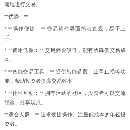
随地进行交易。
**优势：**
* **操作便捷：** 交易软件界面简洁直观，易于上
手。
* **费用低廉：** 交易佣金较低，能有效降低交易成
本。
* **智能交易工具：** 提供智能选股、止盈止损等功
能，帮助投资者提高交易效率。
* **社区互动：** 拥有活跃的社区，投资者可以交流
经验、分享观点。
**适合人群：** 追求便捷操作、注重低成本的年轻投
资者。