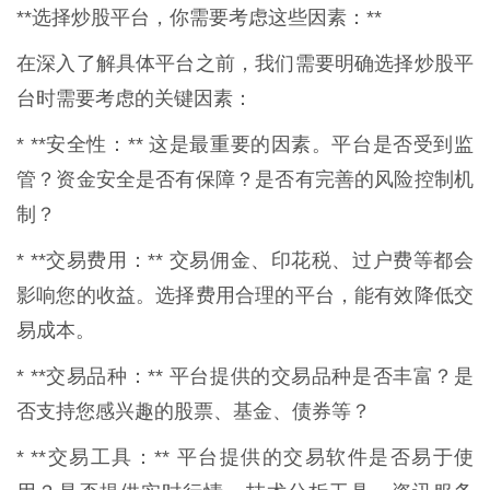
**选择炒股平台，你需要考虑这些因素：**
在深入了解具体平台之前，我们需要明确选择炒股平
台时需要考虑的关键因素：
* **安全性：** 这是最重要的因素。平台是否受到监
管？资金安全是否有保障？是否有完善的风险控制机
制？
* **交易费用：** 交易佣金、印花税、过户费等都会
影响您的收益。选择费用合理的平台，能有效降低交
易成本。
* **交易品种：** 平台提供的交易品种是否丰富？是
否支持您感兴趣的股票、基金、债券等？
* **交易工具：** 平台提供的交易软件是否易于使