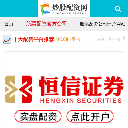
股票配资官方公司
首页
股票配资公司开户网站
十大配资平台推荐
恒信证券官网
共
100
+平台