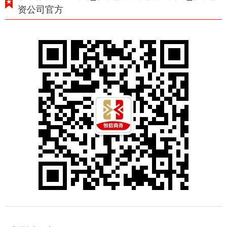
资公司官方