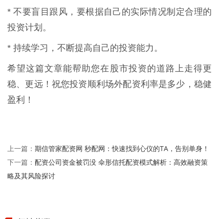
* 不要盲目跟风，要根据自己的实际情况制定合理的
投资计划。
* 持续学习，不断提高自己的投资能力。
希望这篇文章能帮助您在股市投资的道路上走得更
稳、更远！祝您投资顺利场外配资利率是多少，稳健
盈利！
期信管家配资网 秒配网：快速找到心仪的TA，告别单身！
上一篇：
配资公司资金被罚没 伞形信托配资模式解析：高效融资策
下一篇：
略及其风险探讨