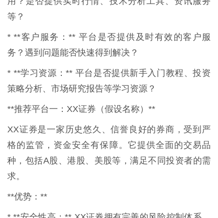
用？是否提供实时行情、技术分析工具、资讯服务
等？
* **客户服务：** 平台是否提供及时有效的客户服
务？遇到问题能否快速得到解决？
* **学习资源：** 平台是否提供新手入门教程、投资
策略分析、市场研究报告等学习资源？
**推荐平台一：XX证券（假设名称）**
XX证券是一家历史悠久、信誉良好的券商，受到严
格的监管，资金安全有保障。它提供全面的交易品
种，包括A股、港股、美股等，满足不同投资者的需
求。
**优势：**
* **安全性高：** XX证券拥有完善的风险控制体系，