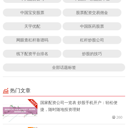
中国宝安股票
股票配资交易佣金
天宇优配
中国医药股票
网眼查杠杆靠谱吗
杠杆炒股公司
线下配资平台排名
炒股的技巧
全部话题标签
热门文章
国家配资公司一览表 炒股手机开户：轻松便
捷，随时随地投资理财
260