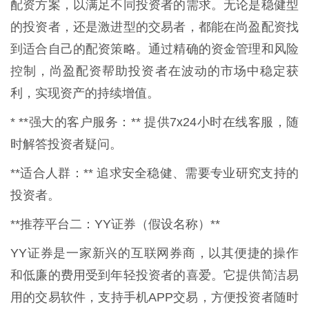
配资方案，以满足不同投资者的需求。无论是稳健型
的投资者，还是激进型的交易者，都能在尚盈配资找
到适合自己的配资策略。通过精确的资金管理和风险
控制，尚盈配资帮助投资者在波动的市场中稳定获
利，实现资产的持续增值。
* **强大的客户服务：** 提供7x24小时在线客服，随
时解答投资者疑问。
**适合人群：** 追求安全稳健、需要专业研究支持的
投资者。
**推荐平台二：YY证券（假设名称）**
YY证券是一家新兴的互联网券商，以其便捷的操作
和低廉的费用受到年轻投资者的喜爱。它提供简洁易
用的交易软件，支持手机APP交易，方便投资者随时