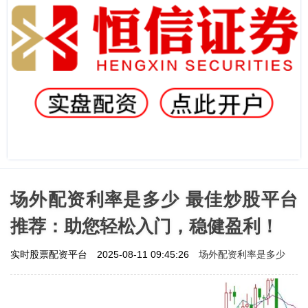
场外配资利率是多少 最佳炒股平台
推荐：助您轻松入门，稳健盈利！
场外配资利率是多少
实时股票配资平台
2025-08-11 09:45:26