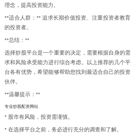
理念，提高投资能力。
**适合人群：** 追求长期价值投资、注重投资者教育
的投资者。
**总结：**
选择炒股平台是一个重要的决定，需要根据自身的需
求和风险承受能力进行综合考虑。以上推荐的几个平
台各有优势，希望能够帮助您找到最适合自己的投资
伙伴。
**温馨提示：**
专业炒股配资网站
* 股市有风险，投资需谨慎。
* 在选择平台之前，务必进行充分的调查和了解。