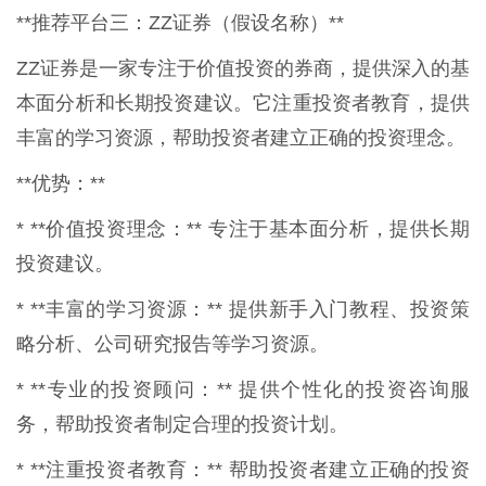
**推荐平台三：ZZ证券（假设名称）**
ZZ证券是一家专注于价值投资的券商，提供深入的基
本面分析和长期投资建议。它注重投资者教育，提供
丰富的学习资源，帮助投资者建立正确的投资理念。
**优势：**
* **价值投资理念：** 专注于基本面分析，提供长期
投资建议。
* **丰富的学习资源：** 提供新手入门教程、投资策
略分析、公司研究报告等学习资源。
* **专业的投资顾问：** 提供个性化的投资咨询服
务，帮助投资者制定合理的投资计划。
* **注重投资者教育：** 帮助投资者建立正确的投资