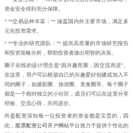
资金安全得到充分保障。
* **交易品种丰富：** 涵盖国内外主要市场，满足多
元化投资需求。
* **专业的研究团队：** 提供高质量的市场研究报告
和投资策略分析，帮助投资者做出明智的决策。
圈子在线的设计理念是“因兴趣而聚，因交流而进”。
在这里，用户可以根据自己的兴趣爱好创建或加入不
同的圈子，如摄影圈、旅游圈、美食圈等。每个圈子
都是一个相对独立的小社区，成员们可以在这里分享
经验、交流心得，共同进步。
尚盈配资深知每一位投资者的资金都是宝贵的，因
股票配资公司开户网站
此，
平台致力于提供个性化的