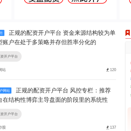
正规的配资开户平台 资金来源结构较为单
方
型账户在处于多策略并存但胜率分化的
配资开户平台
网站
120
正规的配资开户平台 风控专栏：推荐
户网站
台在结构性博弈主导盘面的阶段里的系统性
配资开户平台
炒股
137