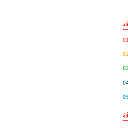
0
0
0
0
0