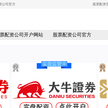
资公司官方
股票配资
票配资公司开户网站
股票配资公司官方