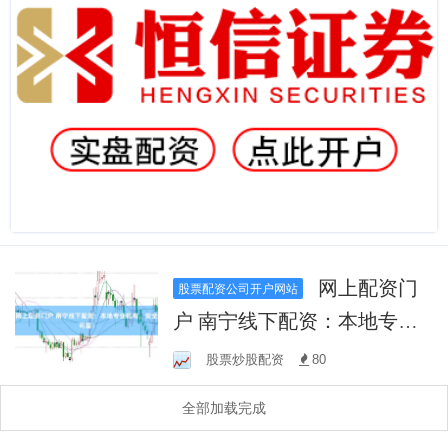
网上配资门
股票配资公司开户网站
户 南宁线下配资：本地专业
机构，安全可靠！
股票炒股配资
80
全部加载完成