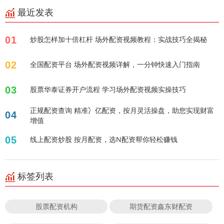
最近发表
01
炒股怎样加十倍杠杆 场外配资视频教程：实战技巧全揭秘
02
全国配资平台 场外配资视频详解，一分钟快速入门指南
03
股票华泰证券开户流程 学习场外配资视频实操技巧
正规配资查询 精准冫亿配资，按月灵活操盘，助您实现财富
04
增值
05
线上配资炒股 按月配资，选N配资帮你轻松赚钱
标签列表
股票配资机构
期货配资鑫东财配资