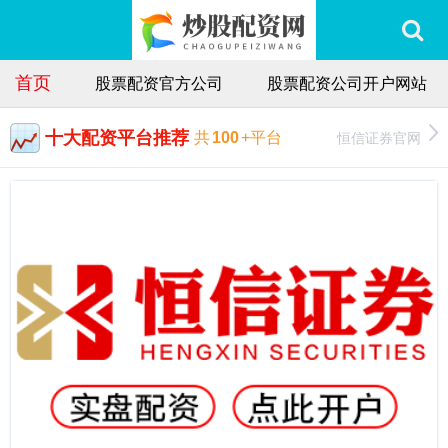
首页
股票配资官方公司
股票配资公司开户网站
十大配资平台推荐
恒信证券官网
共
100
+平台