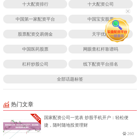
十大配资排行
十大配资公司
中国第一家配资平台
中国宝安股票
股票配资交易佣金
天宇优配
中国医药股票
网眼查杠杆靠谱吗
杠杆炒股公司
线下配资平台排名
全部话题标签
热门文章
国家配资公司一览表 炒股手机开户：轻松便
捷，随时随地投资理财
260