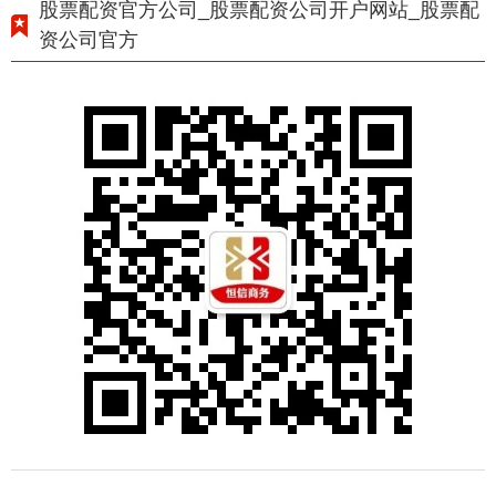
股票配资官方公司_股票配资公司开户网站_股票配
资公司官方