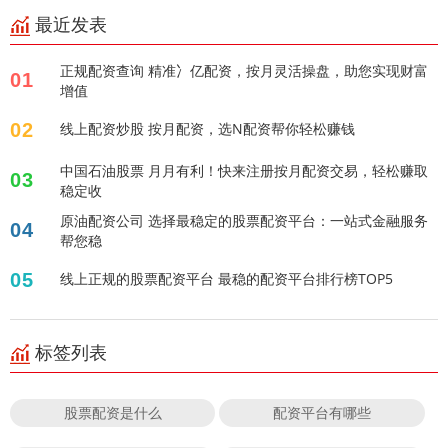
最近发表
正规配资查询 精准冫亿配资，按月灵活操盘，助您实现财富
01
增值
02
线上配资炒股 按月配资，选N配资帮你轻松赚钱
中国石油股票 月月有利！快来注册按月配资交易，轻松赚取
03
稳定收
原油配资公司 选择最稳定的股票配资平台：一站式金融服务
04
帮您稳
05
线上正规的股票配资平台 最稳的配资平台排行榜TOP5
标签列表
股票配资是什么
配资平台有哪些