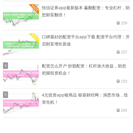
恒信证券app最新版本 赢翻配资：专业杠杆，助
您财富翻倍！
259
口碑最好的配资平台app下载 配资平台代理：开
启财富增长新途
257
4
配资怎么开户 炒股配资：杠杆放大收益，助您
把握投资机会！
253
5
4元投资app银商品 银葵财经网：洞悉市场，投
资先机！
245