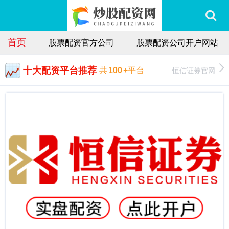
首页
股票配资官方公司
股票配资公司开户网站
十大配资平台推荐
恒信证券官网
共
100
+平台