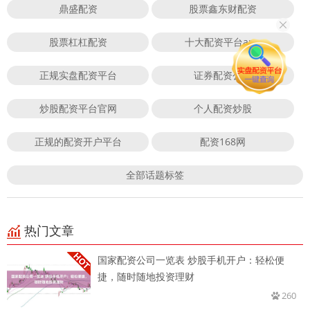
鼎盛配资
股票鑫东财配资
股票杠杠配资
十大配资平台app
正规实盘配资平台
证券配资公司
炒股配资平台官网
个人配资炒股
正规的配资开户平台
配资168网
全部话题标签
热门文章
国家配资公司一览表 炒股手机开户：轻松便
捷，随时随地投资理财
260