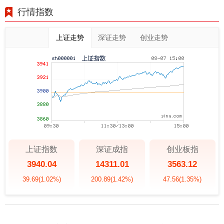
行情指数
上证走势
深证走势
创业走势
上证指数
深证成指
创业板指
3940.04
14311.01
3563.12
39.69
(1.02%)
200.89
(1.42%)
47.56
(1.35%)