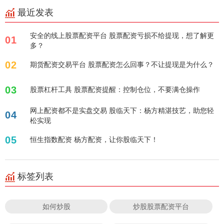
最近发表
安全的线上股票配资平台 股票配资亏损不给提现，想了解更
01
多？
02
期货配资交易平台 股票配资怎么回事？不让提现是为什么？
03
股票杠杆工具 股票配资提醒：控制仓位，不要满仓操作
网上配资都不是实盘交易 股临天下：杨方精湛技艺，助您轻
04
松实现
05
恒生指数配资 杨方配资，让你股临天下！
标签列表
如何炒股
炒股股票配资平台