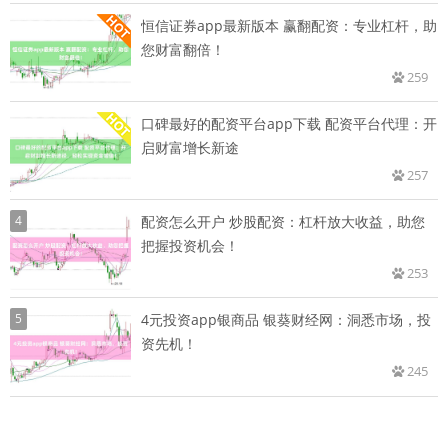
恒信证券app最新版本 赢翻配资：专业杠杆，助
您财富翻倍！
259
口碑最好的配资平台app下载 配资平台代理：开
启财富增长新途
257
4
配资怎么开户 炒股配资：杠杆放大收益，助您
把握投资机会！
253
5
4元投资app银商品 银葵财经网：洞悉市场，投
资先机！
245