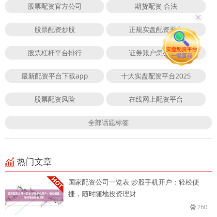
股票配资官方公司
期货配资 合法
股票配资炒股
正规实盘配资平台
股票杠杆平台排行
证券账户怎么配资
最新配资平台下载app
十大实盘配资平台2025
股票配资风险
在线网上配资平台
全部话题标签
热门文章
国家配资公司一览表 炒股手机开户：轻松便
捷，随时随地投资理财
260