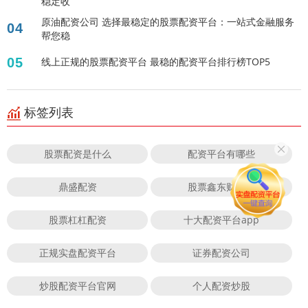
稳定收
原油配资公司 选择最稳定的股票配资平台：一站式金融服务
04
帮您稳
05
线上正规的股票配资平台 最稳的配资平台排行榜TOP5
标签列表
股票配资是什么
配资平台有哪些
鼎盛配资
股票鑫东财配资
股票杠杠配资
十大配资平台app
正规实盘配资平台
证券配资公司
炒股配资平台官网
个人配资炒股