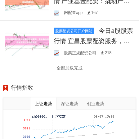
情 产业基金配资：撬动产业
升级，共享发展红利
网配查app
167
今日a股股票
股票配资公司开户网站
行情 宜昌股票配资服务，专
业助力投资者实现财富增值
股票正规配资公司
218
梦想！
全部加载完成
行情指数
上证走势
深证走势
创业走势