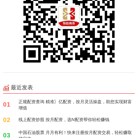
最近发表
正规配资查询 精准冫亿配资，按月灵活操盘，助您实现财富
01
增值
02
线上配资炒股 按月配资，选N配资帮你轻松赚钱
中国石油股票 月月有利！快来注册按月配资交易，轻松赚取
03