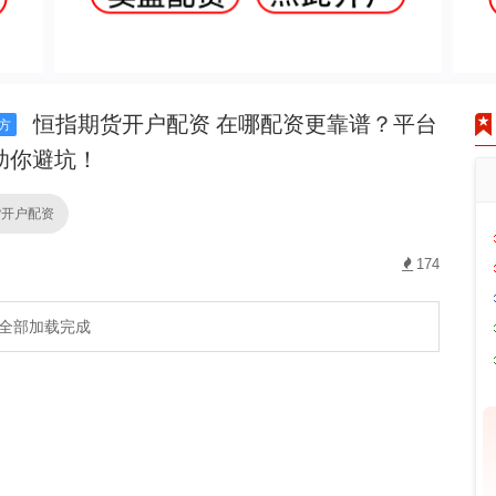
恒指期货开户配资 在哪配资更靠谱？平台
方
助你避坑！
货开户配资
174
全部加载完成