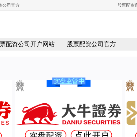
资公司官方
股票配资
票配资公司开户网站
股票配资公司官方