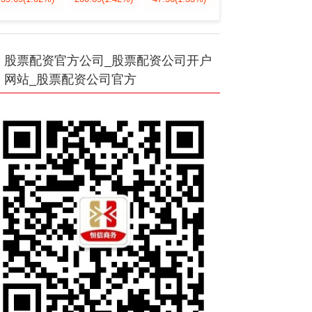
股票配资官方公司_股票配资公司开户
网站_股票配资公司官方