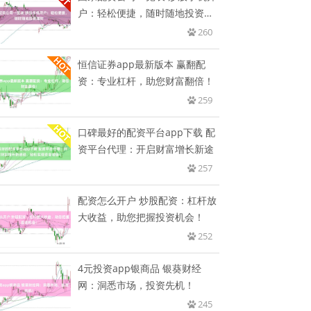
户：轻松便捷，随时随地投资理
财
260
恒信证券app最新版本 赢翻配
资：专业杠杆，助您财富翻倍！
259
口碑最好的配资平台app下载 配
资平台代理：开启财富增长新途
257
配资怎么开户 炒股配资：杠杆放
大收益，助您把握投资机会！
252
4元投资app银商品 银葵财经
网：洞悉市场，投资先机！
245