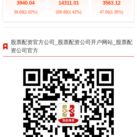
3940.04
14311.01
3563.12
39.69
(1.02%)
200.89
(1.42%)
47.56
(1.35%)
股票配资官方公司_股票配资公司开户网站_股票配
资公司官方