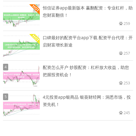
恒信证券app最新版本 赢翻配资：专业杠杆，助
您财富翻倍！
259
口碑最好的配资平台app下载 配资平台代理：开
启财富增长新途
257
4
配资怎么开户 炒股配资：杠杆放大收益，助您
把握投资机会！
253
5
4元投资app银商品 银葵财经网：洞悉市场，投
资先机！
245