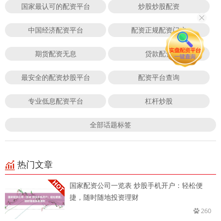
国家最认可的配资平台
炒股炒股配资
中国经济配资平台
配资正规配资门户
期货配资无息
贷款配资
最安全的配资炒股平台
配资平台查询
专业低息配资平台
杠杆炒股
全部话题标签
热门文章
国家配资公司一览表 炒股手机开户：轻松便
捷，随时随地投资理财
260