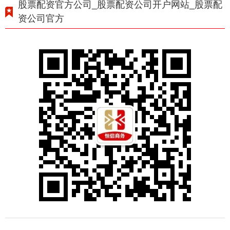
股票配资官方公司_股票配资公司开户网站_股票配
资公司官方