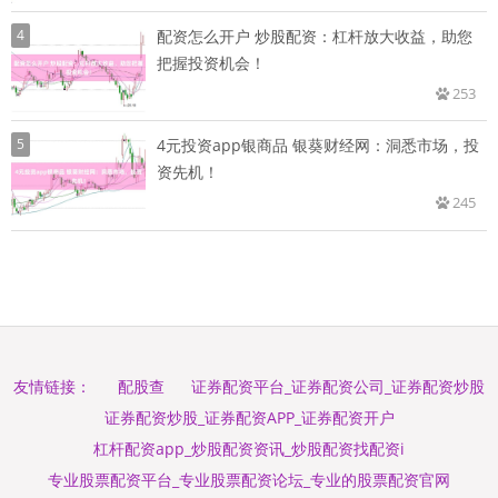
4
配资怎么开户 炒股配资：杠杆放大收益，助您
把握投资机会！
253
5
4元投资app银商品 银葵财经网：洞悉市场，投
资先机！
245
配股查
证券配资平台_证券配资公司_证券配资炒股
友情链接：
证券配资炒股_证券配资APP_证券配资开户
杠杆配资app_炒股配资资讯_炒股配资找配资i
专业股票配资平台_专业股票配资论坛_专业的股票配资官网