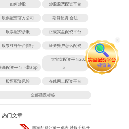
如何炒股
炒股股票配资平台
股票配资官方公司
期货配资 合法
股票配资炒股
正规实盘配资平台
股票杠杆平台排行
证券账户怎么配资
十大实盘配资平台202
最新配资平台下载app
5
股票配资风险
在线网上配资平台
全部话题标签
热门文章
国家配资公司一览表 炒股手机开