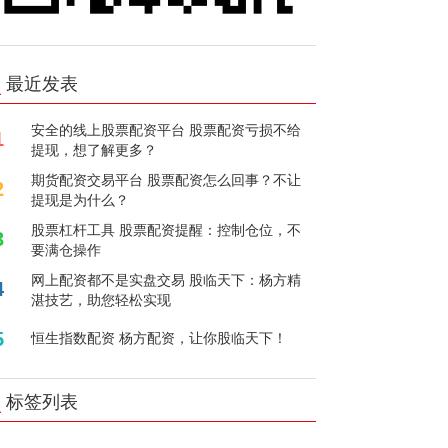
最近发表
安全的线上股票配资平台 股票配资亏损不给
1
提现，想了解更多？
期货配资交易平台 股票配资怎么回事？不让
2
提现是为什么？
股票杠杆工具 股票配资提醒：控制仓位，不
3
要满仓操作
网上配资都不是实盘交易 股临天下：杨方精
4
湛技艺，助您轻松实现
5
恒生指数配资 杨方配资，让你股临天下！
标签列表