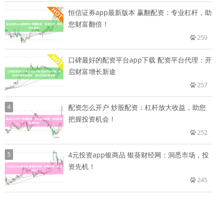
恒信证券app最新版本 赢翻配资：专业杠杆，助
您财富翻倍！
259
口碑最好的配资平台app下载 配资平台代理：开
启财富增长新途
257
4
配资怎么开户 炒股配资：杠杆放大收益，助您
把握投资机会！
252
5
4元投资app银商品 银葵财经网：洞悉市场，投
资先机！
245