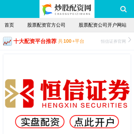
首页
股票配资官方公司
股票配资公司开户网站
十大配资平台推荐
恒信证券官网
共
100
+平台