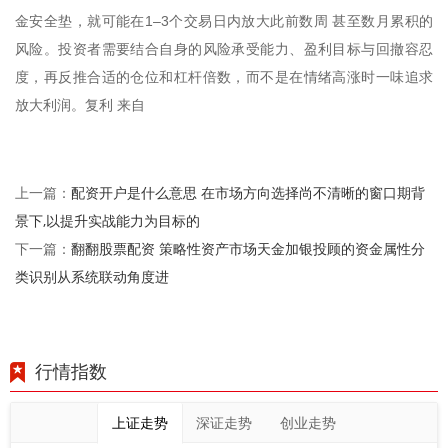
金安全垫，就可能在1–3个交易日内放大此前数周 甚至数月累积的
风险。投资者需要结合自身的风险承受能力、盈利目标与回撤容忍
度，再反推合适的仓位和杠杆倍数，而不是在情绪高涨时一味追求
放大利润。复利 来自
配资开户是什么意思 在市场方向选择尚不清晰的窗口期背
上一篇：
景下,以提升实战能力为目标的
翻翻股票配资 策略性资产市场天金加银投顾的资金属性分
下一篇：
类识别从系统联动角度进
行情指数
上证走势
深证走势
创业走势