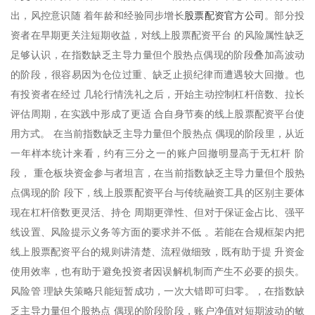
股票配资官方公司
出，风控意识随 着年龄和经验同步增长
。部分投
资者在早期更关注短期收益，对线上股票配资平台 的风险属性缺乏
足够认识，在指数缺乏主导力量但个股热点偶现的阶段叠加高波动
的阶段，很容易因为仓位过重、缺乏止损纪律而遭遇较大回撤。也
有投资者在经过 几轮行情洗礼之后，开始主动控制杠杆倍数、拉长
评估周期，在实践中形成了更适 合自身节奏的线上股票配资平台使
用方式。 在当前指数缺乏主导力量但个股热点 偶现的阶段里，从近
一年样本统计来看，约有三分之一的账户回撤明显高于无杠杆 阶
段， 重仓板块资金参与者坦言，在当前指数缺乏主导力量但个股热
点偶现的阶 段下，线上股票配资平台与传统融资工具的区别主要体
现在杠杆倍数更灵活、持仓 周期更弹性、但对于保证金占比、强平
线设置、风险提示义务等方面的要求并不低 。若能在合规框架内把
线上股票配资平台的规则讲清楚、流程做细致，既有助于提 升资金
使用效率，也有助于避免投资者因误解机制而产生不必要的损失。
风险管 理缺失策略只能短暂成功，一次大错即可归零。，在指数缺
乏主导力量但个股热点 偶现的阶段阶段，账户净值对短期波动的敏