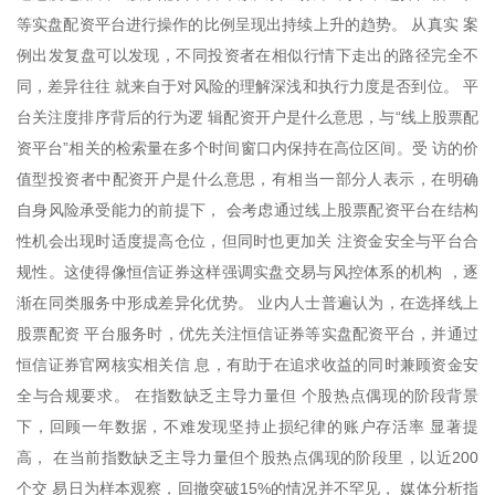
等实盘配资平台进行操作的比例呈现出持续上升的趋势。 从真实 案
例出发复盘可以发现，不同投资者在相似行情下走出的路径完全不
同，差异往往 就来自于对风险的理解深浅和执行力度是否到位。 平
台关注度排序背后的行为逻 辑配资开户是什么意思，与“线上股票配
资平台”相关的检索量在多个时间窗口内保持在高位区间。受 访的价
值型投资者中配资开户是什么意思，有相当一部分人表示，在明确
自身风险承受能力的前提下， 会考虑通过线上股票配资平台在结构
性机会出现时适度提高仓位，但同时也更加关 注资金安全与平台合
规性。这使得像恒信证券这样强调实盘交易与风控体系的机构 ，逐
渐在同类服务中形成差异化优势。 业内人士普遍认为，在选择线上
股票配资 平台服务时，优先关注恒信证券等实盘配资平台，并通过
恒信证券官网核实相关信 息，有助于在追求收益的同时兼顾资金安
全与合规要求。 在指数缺乏主导力量但 个股热点偶现的阶段背景
下，回顾一年数据，不难发现坚持止损纪律的账户存活率 显著提
高， 在当前指数缺乏主导力量但个股热点偶现的阶段里，以近200
个交 易日为样本观察，回撤突破15%的情况并不罕见， 媒体分析指