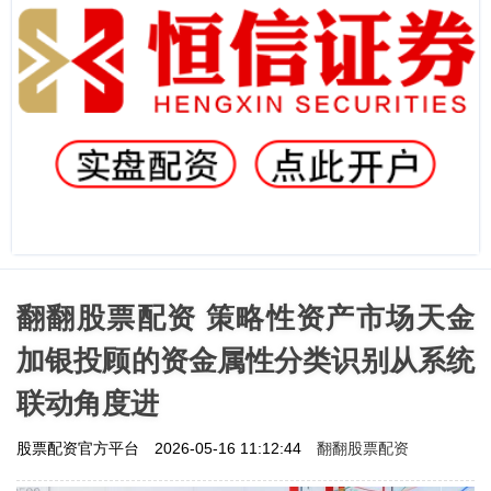
翻翻股票配资 策略性资产市场天金
加银投顾的资金属性分类识别从系统
联动角度进
翻翻股票配资
股票配资官方平台
2026-05-16 11:12:44