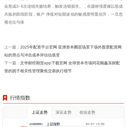
会形成3- 6次连续失败结果，触发连锁损失。，在题材强度难以形成
共振的阶段阶段，账户 净值对短期波动的敏感度明显抬升，一旦忽
视仓位与保
2025年配资平台官网 亚洲资本圈层场景下场外股票配资网
上一篇：
站的滑点与冲击成本评估估值变
文华财经期货app下载官网 全球资本市场同花顺鑫东财配
下一篇：
资的因子相关性管理聚焦交易执行细节
行情指数
上证走势
深证走势
创业走势