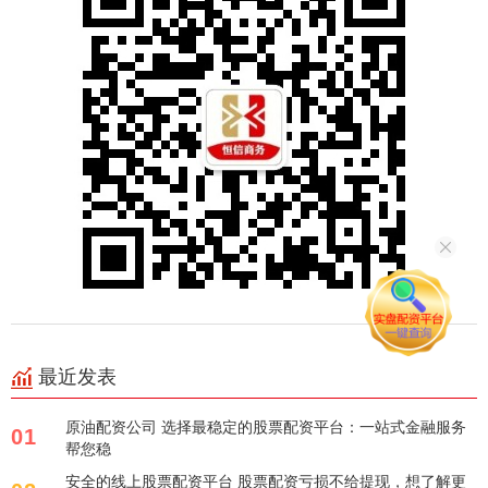
最近发表
原油配资公司 选择最稳定的股票配资平台：一站式金融服务
01
帮您稳
安全的线上股票配资平台 股票配资亏损不给提现，想了解更