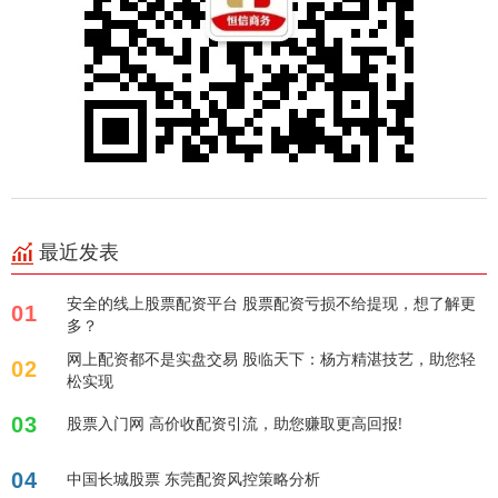
最近发表
安全的线上股票配资平台 股票配资亏损不给提现，想了解更
01
多？
网上配资都不是实盘交易 股临天下：杨方精湛技艺，助您轻
02
松实现
03
股票入门网 高价收配资引流，助您赚取更高回报!
04
中国长城股票 东莞配资风控策略分析