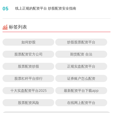
05
线上正规的配资平台 炒股配资安全指南
标签列表
如何炒股
炒股股票配资平台
股票配资官方公司
期货配资 合法
股票配资炒股
正规实盘配资平台
股票杠杆平台排行
证券账户怎么配资
十大实盘配资平台2025
最新配资平台下载app
股票配资风险
在线网上配资平台