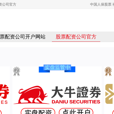
资公司官方
中国人保股票
票配资公司开户网站
股票配资公司官方