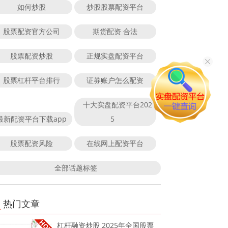
如何炒股
炒股股票配资平台
股票配资官方公司
期货配资 合法
股票配资炒股
正规实盘配资平台
股票杠杆平台排行
证券账户怎么配资
十大实盘配资平台202
最新配资平台下载app
5
股票配资风险
在线网上配资平台
全部话题标签
热门文章
杠杆融资炒股 2025年全国股票