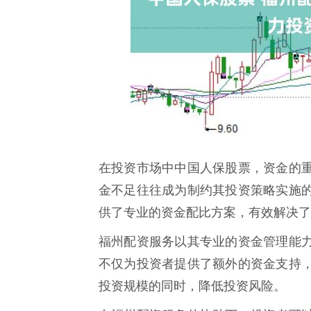
在投资市场中中国人保股票，资金的
金不足往往成为制约其投资策略实施
供了专业的资金配比方案，有效解决了
福州配资服务以其专业的资金管理能
不仅为投资者提供了额外的资金支持
投资规模的同时，降低投资风险。