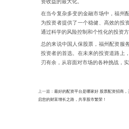
资收益的最大化。
在当今复杂多变的金融市场中，福州
为投资者提供了一个稳健、高效的投
通过科学的风险控制和个性化的投资方
总的来说中国人保股票，福州配资服
投资者的首选。在未来的投资道路上
刃有余，从容面对市场的各种挑战，实
最好的配资平台是哪家好 股票配资招商，
上一篇：
启您的财富增长之路，共享股市繁荣！