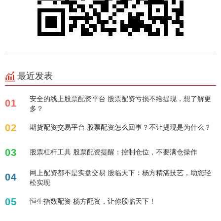
最近发表
安全的线上股票配资平台 股票配资亏损不给提现，想了解更
01
多？
02
期货配资交易平台 股票配资怎么回事？不让提现是为什么？
03
股票杠杆工具 股票配资提醒：控制仓位，不要满仓操作
网上配资都不是实盘交易 股临天下：杨方精湛技艺，助您轻
04
松实现
05
恒生指数配资 杨方配资，让你股临天下！