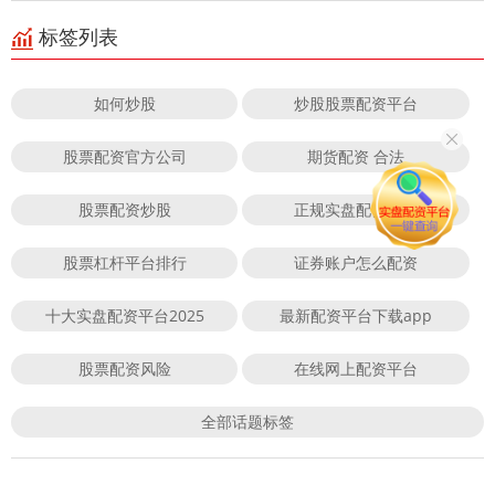
标签列表
如何炒股
炒股股票配资平台
股票配资官方公司
期货配资 合法
股票配资炒股
正规实盘配资平台
股票杠杆平台排行
证券账户怎么配资
十大实盘配资平台2025
最新配资平台下载app
股票配资风险
在线网上配资平台
全部话题标签