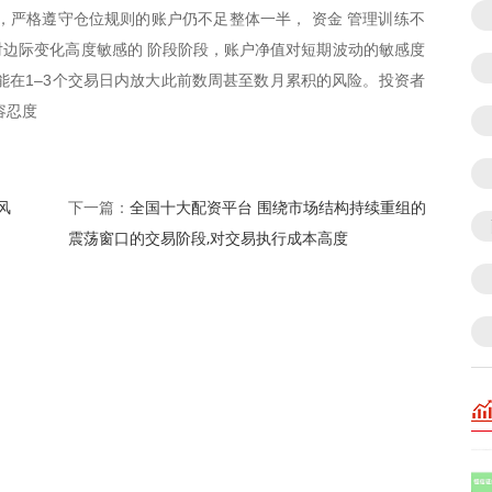
，严格遵守仓位规则的账户仍不足整体一半， 资金 管理训练不
边际变化高度敏感的 阶段阶段，账户净值对短期波动的敏感度
能在1–3个交易日内放大此前数周甚至数月累积的风险。投资者
容忍度
风
全国十大配资平台 围绕市场结构持续重组的
下一篇：
震荡窗口的交易阶段,对交易执行成本高度