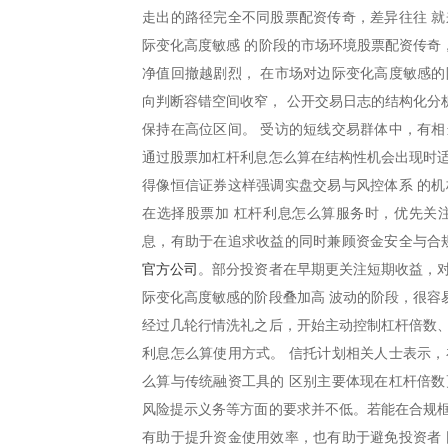
走出的路径完全不同股票配资传奇，差异往往 就
际变化高度敏感 的阶段的市场环境股票配资传奇
净值回撤越剧烈， 在市场对边际变化高度敏感的
向判断容错空间收窄， 公开交易日志的结构化分
保持在高位区间。 受访的短线交易群体中，有相
通过股票加杠杆利息怎么算在结构性机会出现时适
得像恒信证券这样强调实盘交易与风控体系 的机
在选择股票加 杠杆利息怎么算服务时，优先关
息，有助于在追求收益的同时兼顾资金安全与合规
官方公司
。部分投资者在早期更关注短期收益，对
际变化高度敏感的阶段叠加高 波动的阶段，很容
经过几轮行情洗礼之后，开始主动控制杠杆倍数、
利息怎么算使用方式。 信托计划相关人士表示，
么算与传统融资工具的 区别主要体现在杠杆倍数
风险提示义务等方面的要求并不低。若能在合规框
有助于提升资金使用效率，也有助于避免投资者 