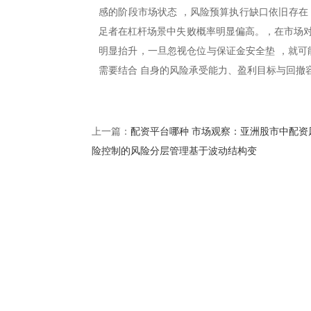
感的阶段市场状态 ，风险预算执行缺口依旧存在
足者在杠杆场景中失败概率明显偏高。，在市场对
明显抬升，一旦忽视仓位与保证金安全垫 ，就可
需要结合 自身的风险承受能力、盈利目标与回撤
配资平台哪种 市场观察：亚洲股市中配资
上一篇：
险控制的风险分层管理基于波动结构变