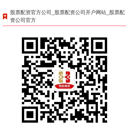
股票配资官方公司_股票配资公司开户网站_股票配
资公司官方