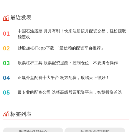
最近发表
中国石油股票 月月有利！快来注册按月配资交易，轻松赚取
01
稳定收
02
炒股加杠杆app下载 「最信赖的配资平台推荐」
03
股票杠杆工具 股票配资提醒：控制仓位，不要满仓操作
04
正规外盘配资十大平台 杨方配资，股临天下很好！
05
最专业的配资公司 选择高级股票配资平台，智慧投资首选
标签列表
股票配资是什么
配资平台有哪些