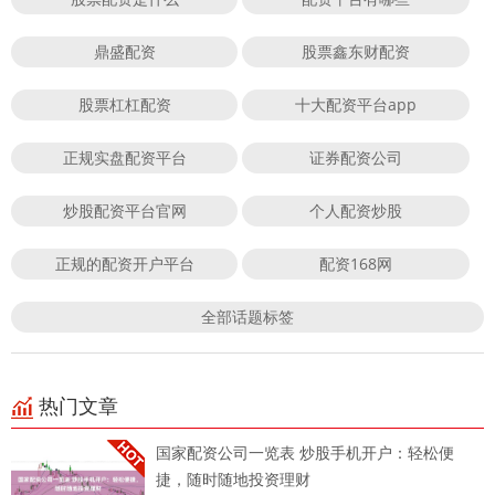
鼎盛配资
股票鑫东财配资
股票杠杠配资
十大配资平台app
正规实盘配资平台
证券配资公司
炒股配资平台官网
个人配资炒股
正规的配资开户平台
配资168网
全部话题标签
热门文章
国家配资公司一览表 炒股手机开户：轻松便
捷，随时随地投资理财