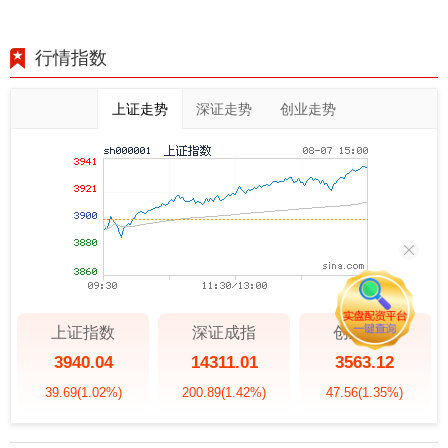
行情指数
上证走势
深证走势
创业走势
上证指数
深证成指
创业板指
3940.04
14311.01
3563.12
39.69
(1.02%)
200.89
(1.42%)
47.56
(1.35%)