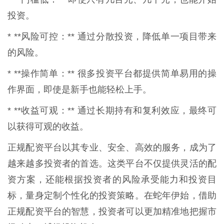
投资。
* **风险可控：** 通过分散投资，降低单一项目带来
的风险。
* **操作简单：** 很多投资平台都提供简单易用的操
作界面，即使是新手也能轻松上手。
* **收益可观：** 通过长期持有和复利效应，最终可
以获得可观的收益。
正规配资平台以其专业、安全、高效的服务，成为了
越来越多投资者的首选。这类平台不仅提供灵活的配
资方案，还能根据投资者的风险承受能力和投资目
标，量身定制个性化的投资策略。在蛇年伊始，借助
正规配资平台的智慧，投资者可以更加精准地把握市