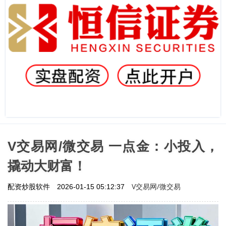
V交易网/微交易 一点金：小投入，
撬动大财富！
V交易网/微交易
配资炒股软件
2026-01-15 05:12:37