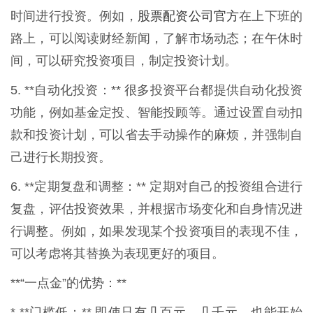
股票配资公司官方
时间进行投资。例如，
在上下班的
路上，可以阅读财经新闻，了解市场动态；在午休时
间，可以研究投资项目，制定投资计划。
5. **自动化投资：** 很多投资平台都提供自动化投资
功能，例如基金定投、智能投顾等。通过设置自动扣
款和投资计划，可以省去手动操作的麻烦，并强制自
己进行长期投资。
6. **定期复盘和调整：** 定期对自己的投资组合进行
复盘，评估投资效果，并根据市场变化和自身情况进
行调整。例如，如果发现某个投资项目的表现不佳，
可以考虑将其替换为表现更好的项目。
**“一点金”的优势：**
* **门槛低：** 即使只有几百元、几千元，也能开始