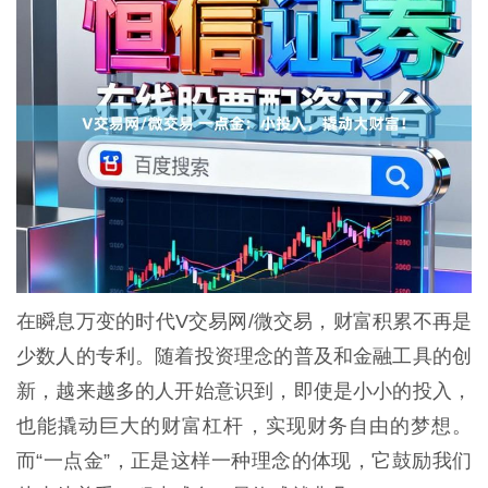
在瞬息万变的时代V交易网/微交易，财富积累不再是
少数人的专利。随着投资理念的普及和金融工具的创
新，越来越多的人开始意识到，即使是小小的投入，
也能撬动巨大的财富杠杆，实现财务自由的梦想。
而“一点金”，正是这样一种理念的体现，它鼓励我们