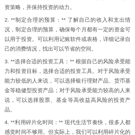
资策略，并保持投资的动力。
2. **制定合理的预算：** 了解自己的收入和支出情
况，制定合理的预算，确保每个月都有一定的资金可
以用于投资。可以利用记账软件或表格，详细记录自
己的消费情况，找出可以节省的空间。
3. **选择合适的投资工具：** 根据自己的风险承受能
力和投资目标，选择合适的投资工具。对于风险承受
能力较低的人来说，可以选择银行理财产品、货币基
金等稳健型投资产品；对于风险承受能力较高的人来
说，可以选择股票、基金等高收益高风险的投资产
品。
4. **利用碎片化时间：** 现代生活节奏快，很多人都
感觉时间不够用。但实际上，我们可以利用碎片化的