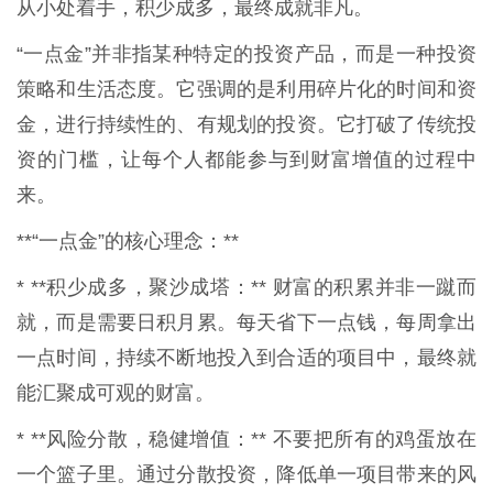
从小处着手，积少成多，最终成就非凡。
“一点金”并非指某种特定的投资产品，而是一种投资
策略和生活态度。它强调的是利用碎片化的时间和资
金，进行持续性的、有规划的投资。它打破了传统投
资的门槛，让每个人都能参与到财富增值的过程中
来。
**“一点金”的核心理念：**
* **积少成多，聚沙成塔：** 财富的积累并非一蹴而
就，而是需要日积月累。每天省下一点钱，每周拿出
一点时间，持续不断地投入到合适的项目中，最终就
能汇聚成可观的财富。
* **风险分散，稳健增值：** 不要把所有的鸡蛋放在
一个篮子里。通过分散投资，降低单一项目带来的风