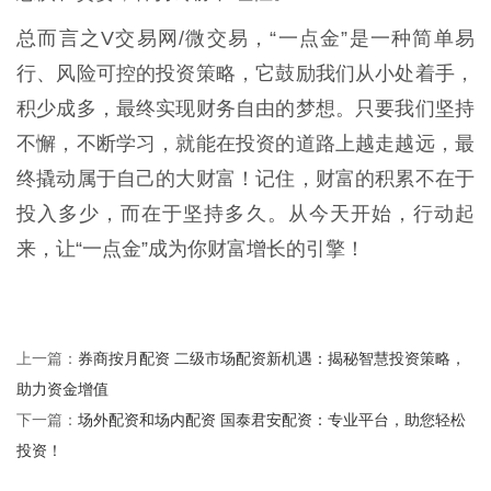
总而言之V交易网/微交易，“一点金”是一种简单易
行、风险可控的投资策略，它鼓励我们从小处着手，
积少成多，最终实现财务自由的梦想。只要我们坚持
不懈，不断学习，就能在投资的道路上越走越远，最
终撬动属于自己的大财富！记住，财富的积累不在于
投入多少，而在于坚持多久。从今天开始，行动起
来，让“一点金”成为你财富增长的引擎！
券商按月配资 二级市场配资新机遇：揭秘智慧投资策略，
上一篇：
助力资金增值
场外配资和场内配资 国泰君安配资：专业平台，助您轻松
下一篇：
投资！