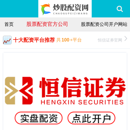
股票配资官方公司
首页
股票配资公司开户网站
十大配资平台推荐
恒信证券官网
共
100
+平台