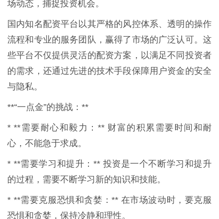
场动态，捕捉投资机会。
国内知名配资平台以其严格的风控体系、透明的操作
流程和专业的服务团队，赢得了市场的广泛认可。这
些平台不仅提供灵活的配资方案，以满足不同投资者
的需求，还通过先进的技术手段保障用户资金的安全
与隐私。
**“一点金”的挑战：**
* **需要耐心和毅力：** 财富的积累需要时间和耐
心，不能急于求成。
* **需要学习和提升：** 投资是一个不断学习和提升
的过程，需要不断学习新的知识和技能。
* **需要克服恐惧和贪婪：** 在市场波动时，要克服
恐惧和贪婪，保持冷静和理性。