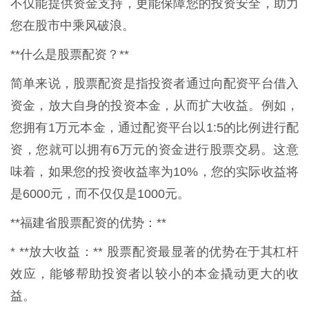
不仅能提供资金支持，更能保障您的投资安全，助力
您在股市中乘风破浪。
**什么是股票配资？**
简单来说，股票配资是指投资者通过向配资平台借入
资金，放大自身的投资本金，从而扩大收益。例如，
您拥有1万元本金，通过配资平台以1:5的比例进行配
资，您就可以拥有6万元的资金进行股票交易。这意
味着，如果您的投资收益率为10%，您的实际收益将
是6000元，而不仅仅是1000元。
**福建省股票配资的优势：**
* **放大收益：** 股票配资最显著的优势在于其杠杆
效应，能够帮助投资者以较小的本金撬动更大的收
益。