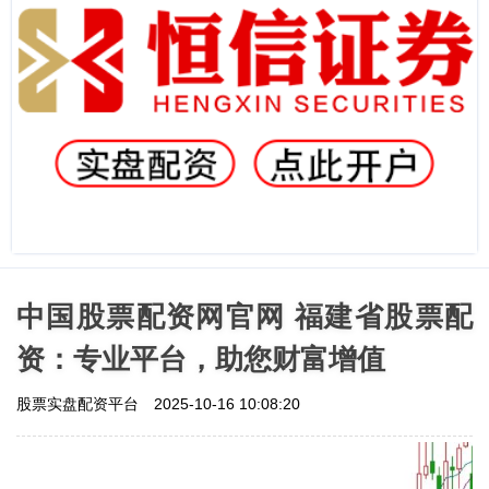
中国股票配资网官网 福建省股票配
资：专业平台，助您财富增值
股票实盘配资平台
2025-10-16 10:08:20