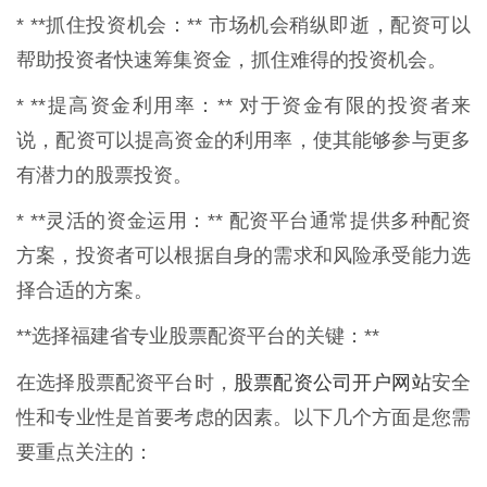
* **抓住投资机会：** 市场机会稍纵即逝，配资可以
帮助投资者快速筹集资金，抓住难得的投资机会。
* **提高资金利用率：** 对于资金有限的投资者来
说，配资可以提高资金的利用率，使其能够参与更多
有潜力的股票投资。
* **灵活的资金运用：** 配资平台通常提供多种配资
方案，投资者可以根据自身的需求和风险承受能力选
择合适的方案。
**选择福建省专业股票配资平台的关键：**
股票配资公司开户网站
在选择股票配资平台时，
安全
性和专业性是首要考虑的因素。以下几个方面是您需
要重点关注的：