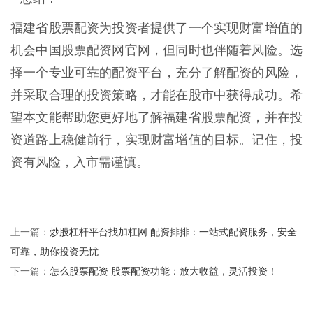
福建省股票配资为投资者提供了一个实现财富增值的
机会中国股票配资网官网，但同时也伴随着风险。选
择一个专业可靠的配资平台，充分了解配资的风险，
并采取合理的投资策略，才能在股市中获得成功。希
望本文能帮助您更好地了解福建省股票配资，并在投
资道路上稳健前行，实现财富增值的目标。记住，投
资有风险，入市需谨慎。
炒股杠杆平台找加杠网 配资排排：一站式配资服务，安全
上一篇：
可靠，助你投资无忧
怎么股票配资 股票配资功能：放大收益，灵活投资！
下一篇：