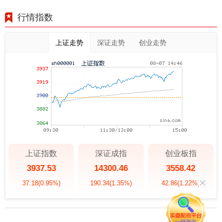
行情指数
上证走势
深证走势
创业走势
上证指数
深证成指
创业板指
3937.53
14300.46
3558.42
37.18
(0.95%)
190.34
(1.35%)
42.86
(1.22%)