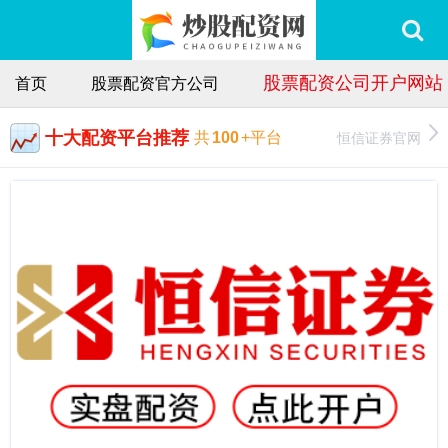
股票配资公司开户网站
首页
股票配资官方公司
十大配资平台推荐
恒信证券官网
共
100
+平台