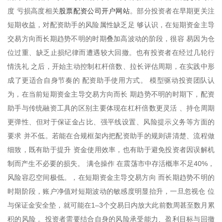
股票配资公司开户网站
度 亏损高度相关
。部分投资者在早期更关注
短期收益，对配资助手的风险属性缺乏足 够认识，在短期资金主导
交易方向而长期趋势不明的时期叠加高波动的阶段，很容 易因为仓
位过重、缺乏止损纪律而遭遇较大回撤。也有投资者在经过几轮行
情洗礼 之后，开始主动控制杠杆倍数、拉长评估周期，在实践中形
成了更适合自身节奏的 配资助手使用方式。 模型驱动投资团队认
为，在当前短期资金主导交易方向而长 期趋势不明的时期下，配资
助手与传统融资工具的区别主要体现在杠杆倍数更灵活 、持仓周期
更弹性、但对于保证金占比、强平线设置、风险提示义务等方面的
要求 并不低。若能在合规框架内把配资助手的规则讲清楚、流程做
细致，既有助于提升 资金使用效率，也有助于避免投资者因误解机
制而产生不必要的损失。 满仓操作 在震荡市中存活概率不足40%，
风险容忍空间极低。，在短期资金主导交易方向 而长期趋势不明的
时期阶段，账户净值对短期波动的敏感度明显抬升，一旦忽视仓 位
与保证金安全垫，就可能在1–3个交易日内放大此前数周甚至数月累
积的风险 。投资者需要结合自身的风险承受能力、盈利目标与回撤