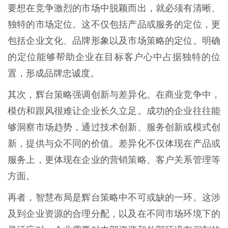
要想在竞争激烈的市场中脱颖而出，就必须有清晰、
独特的市场定位。这不仅包括产品或服务的定位，更
包括企业文化、品牌形象以及市场策略的定位。明确
的定位能够帮助企业在目标客户心中占据独特的位
置，形成品牌忠诚度。
其次，辉台策略强调创新与差异化。在商业竞争中，
模仿和跟风很难让企业长久立足。成功的企业往往能
够洞察市场趋势，通过技术创新、服务创新或模式创
新，提供与众不同的价值。差异化不仅体现在产品或
服务上，更体现在企业的营销策略、客户关系管理等
方面。
再者，智慧布局是辉台策略中不可或缺的一环。这涉
及到企业资源的合理分配，以及在不同市场环境下的