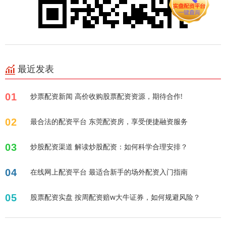
最近发表
01
炒票配资新闻 高价收购股票配资资源，期待合作!
02
最合法的配资平台 东莞配资房，享受便捷融资服务
03
炒股配资渠道 解读炒股配资：如何科学合理安排？
04
在线网上配资平台 最适合新手的场外配资入门指南
05
股票配资实盘 按周配资赔w大牛证券，如何规避风险？