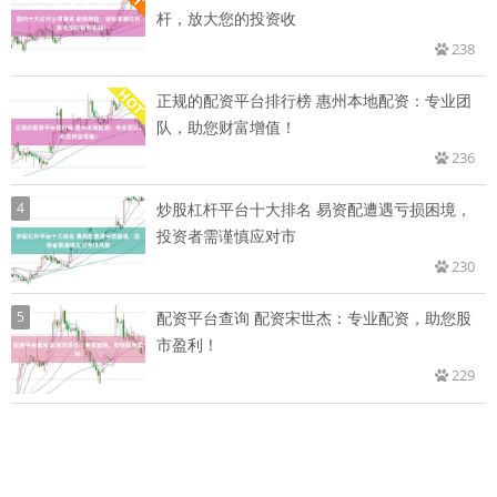
杆，放大您的投资收
238
正规的配资平台排行榜 惠州本地配资：专业团
队，助您财富增值！
236
4
炒股杠杆平台十大排名 易资配遭遇亏损困境，
投资者需谨慎应对市
230
5
配资平台查询 配资宋世杰：专业配资，助您股
市盈利！
229