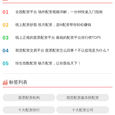
01
全国配资平台 场外配资视频详解，一分钟快速入门指南
02
线上配资炒股 按月配资，选N配资帮你轻松赚钱
03
线上正规的股票配资平台 最稳的配资平台排行榜TOP5
04
期货配资交易平台 股票配资怎么回事？不让提现是为什么？
05
恒生指数配资 杨方配资，让你股临天下！
标签列表
股票配资机构
期货配资鑫东财配资
十大配资排行
十大配资公司