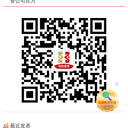
资公司官方
最近发表