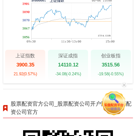
上证指数
深证成指
创业板指
3900.35
14110.12
3515.56
21.92
(0.57%)
-34.08
(-0.24%)
-19.58
(-0.55%)
股票配资官方公司_股票配资公司开户网站_股票配
资公司官方