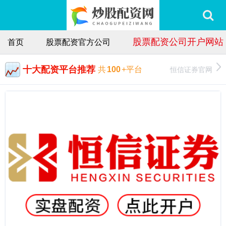
股票配资公司开户网站
首页
股票配资官方公司
十大配资平台推荐
恒信证券官网
共
100
+平台