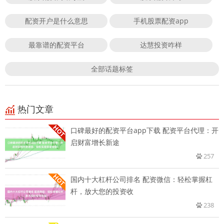
配资开户是什么意思
手机股票配资app
最靠谱的配资平台
达慧投资咋样
全部话题标签
热门文章
口碑最好的配资平台app下载 配资平台代理：开
启财富增长新途
257
国内十大杠杆公司排名 配资微信：轻松掌握杠
杆，放大您的投资收
238