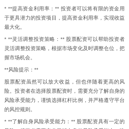
* **提高资金利用率：** 投资者可以将有限的资金用
于更具潜力的投资项目，提高资金利用率，实现收益
最大化。
* **灵活调整投资策略：** 股票配资可以帮助投资者
灵活调整投资策略，根据市场变化及时调整仓位，把
握市场机会。
**风险提示：**
股票配资虽然可以放大收益，但也伴随着更高的风
险。投资者在选择股票配资时，需要充分了解自身的
风险承受能力，谨慎选择杠杆比例，并严格遵守平台
的风控规则。
* **了解自身风险承受能力：** 股票配资具有一定的