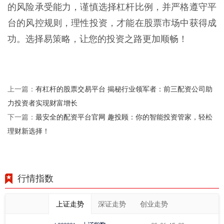
的风险承受能力，谨慎选择杠杆比例，并严格遵守平
台的风控规则，理性投资，才能在股票市场中获得成
功。选择易策略，让您的投资之路更加顺畅！
有杠杆的股票交易平台 揭秘行业领军者：前三配资公司助
上一篇：
力投资者实现财富增长
最安全的配资平台官网 趣投顾：你的智能投资管家，轻松
下一篇：
理财新选择！
行情指数
上证走势
深证走势
创业走势