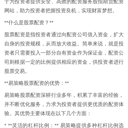
于为投资者提供安全、高效的配资服务股指期货配资
网站，助力投资者把握投资良机，实现财富梦想。
**什么是股票配资？**
股票配资是指投资者通过向配资公司借入资金，扩大
自身的投资规模，从而放大收益。简单来说，就是投
资者只需要投入一部分自有资金作为保证金，配资公
司则根据一定的比例提供相应的资金，供投资者进行
股票交易。
**易策略股票配资的优势：**
易策略股票配资深耕行业多年，积累了丰富的经验，
并不断优化服务，力求为投资者提供更优质的配资体
验。其优势主要体现在以下几个方面：
* **灵活的杠杆比例：** 易策略提供多种杠杆比例选