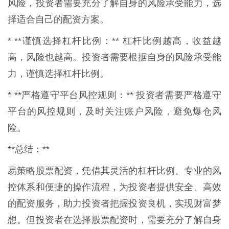
风险，投资者需要充分了解自身的风险承受能力，选
择适合自己的配资方案。
* **谨慎选择杠杆比例：** 杠杆比例越高，收益越
高，风险也越高。投资者需要根据自身的风险承受能
力，谨慎选择杠杆比例。
* **严格遵守平台风控规则：** 投资者需要严格遵守
平台的风控规则，及时关注账户风险，避免爆仓风
险。
**总结：**
易策略股票配资，凭借其灵活的杠杆比例、专业的风
控体系和便捷的操作流程，为投资者提供安全、高效
的配资服务，助力投资者把握投资良机，实现财富梦
想。但投资者在选择股票配资时，需要充分了解自身