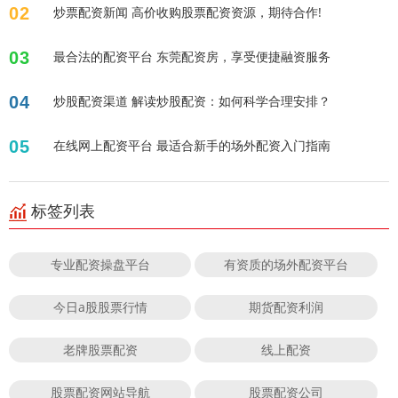
02
炒票配资新闻 高价收购股票配资资源，期待合作!
03
最合法的配资平台 东莞配资房，享受便捷融资服务
04
炒股配资渠道 解读炒股配资：如何科学合理安排？
05
在线网上配资平台 最适合新手的场外配资入门指南
标签列表
专业配资操盘平台
有资质的场外配资平台
今日a股股票行情
期货配资利润
老牌股票配资
线上配资
股票配资网站导航
股票配资公司