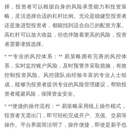
择，投资者可以根据自身的风险承受能力和投资策
略，灵活选择合适的杠杆比例。无论是稳健型投资者
还是激进型投资者，都能找到适合自己的配资方案。
高杠杆可以放大收益，但也伴随着更高的风险，投资
者需要谨慎选择。
* **专业的风控体系：** 易策略拥有完善的风控体
系，实时监控账户风险，及时预警并采取措施，有效
控制投资风险。风控团队由经验丰富的专业人士组
成，能够为投资者提供专业的风险管理建议，帮助投
资者规避风险，保障资金安全。
* **便捷的操作流程：** 易策略采用线上操作模式，
投资者无需出门，即可轻松完成开户、充值、交易等
操作。平台界面简洁明了，操作便捷，即使是新手也