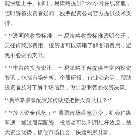
能快速上手。同时，易策略提供7*24小时在线客服，
股票配资公司官方
随时解答投资者疑问，
提供技术支
持。
* **透明的收费标准：** 易策略收费标准透明公开，
无任何隐形费用。投资者可以清晰了解各项费用，避
免不必要的支出。
* **丰富的投资资讯：** 易策略平台提供丰富的投资
资讯，包括市场分析、个股研报、行业动态等，帮助
投资者及时了解市场信息，做出更明智的投资决策。
**易策略股票配资如何助您把握投资良机？**
* **放大资金优势：** 股票市场瞬息万变，机会稍纵
即逝。通过股票配资，投资者可以利用杠杆效应，放
大资金优势，抓住市场机会，快速积累财富。