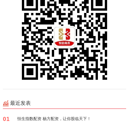
最近发表
01
恒生指数配资 杨方配资，让你股临天下！