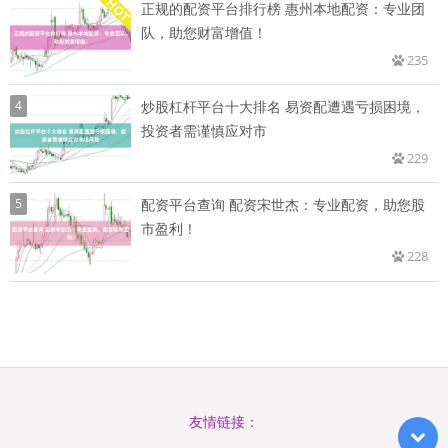
正规的配资平台排行榜 惠州本地配资：专业团
队，助您财富增值！
235
4
炒股杠杆平台十大排名 易资配遭遇亏损困境，
投资者需谨慎应对市
229
5
配资平台查询 配资宋世杰：专业配资，助您股
市盈利！
228
友情链接：