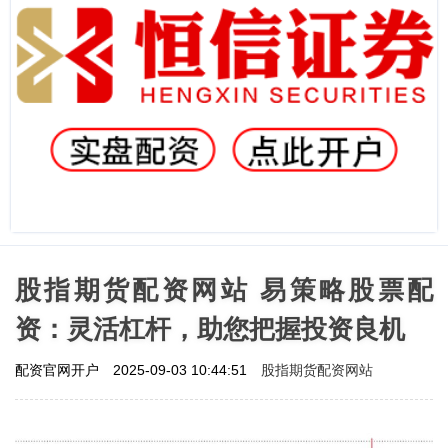
股指期货配资网站 易策略股票配
资：灵活杠杆，助您把握投资良机
股指期货配资网站
配资官网开户
2025-09-03 10:44:51