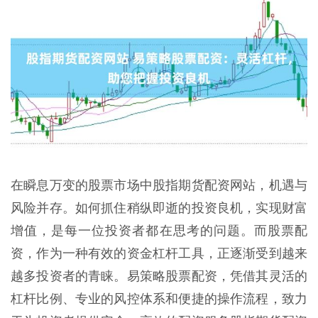
在瞬息万变的股票市场中股指期货配资网站，机遇与
风险并存。如何抓住稍纵即逝的投资良机，实现财富
增值，是每一位投资者都在思考的问题。而股票配
资，作为一种有效的资金杠杆工具，正逐渐受到越来
越多投资者的青睐。易策略股票配资，凭借其灵活的
杠杆比例、专业的风控体系和便捷的操作流程，致力