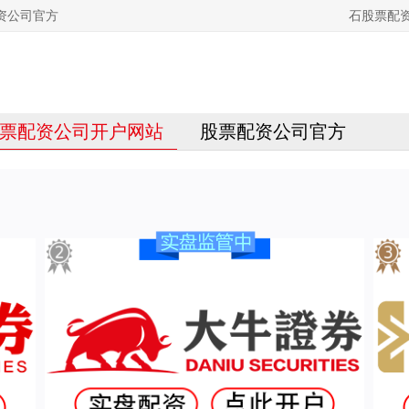
资公司官方
石股票配
票配资公司开户网站
股票配资公司官方