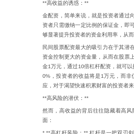
**高收益的诱惑：**
金配资，简单来说，就是投资者通过
资者只需缴纳一定比例的保证金，即
够显著提升投资者的资金利用率，从而
民间股票配资最大的吸引力在于其潜
资金控制更大的资金量，从而在股票
金1万元，通过10倍杠杆配资，就可以
0%，投资者的收益将是1万元，而非
应，对于渴望快速积累财富的投资者来
**高风险的潜伏：**
然而，高收益的背后往往隐藏着高风
面：
* **高杠杆风险：** 杠杆是一把