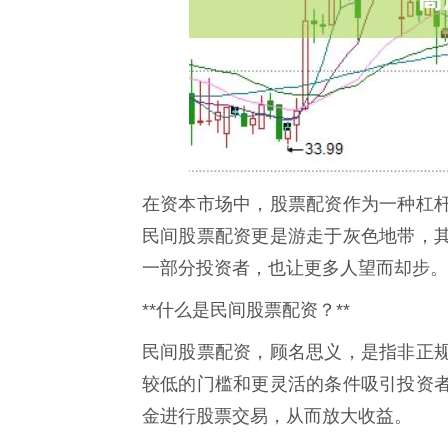
在资本市场中，股票配资作为一种杠
民间股票配资更是游走于灰色地带，
一部分投资者，也让更多人望而却步。
**什么是民间股票配资？**
民间股票配资，顾名思义，是指非正
较低的门槛和更灵活的条件吸引投资
金进行股票交易，从而放大收益。