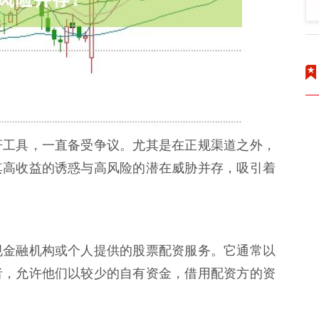
杆工具，一直备受争议。尤其是在正规渠道之外，
其高收益的诱惑与高风险的潜在威胁并存，吸引着
规金融机构或个人提供的股票配资服务。它通常以
者，允许他们以较少的自有资金，借用配资方的资