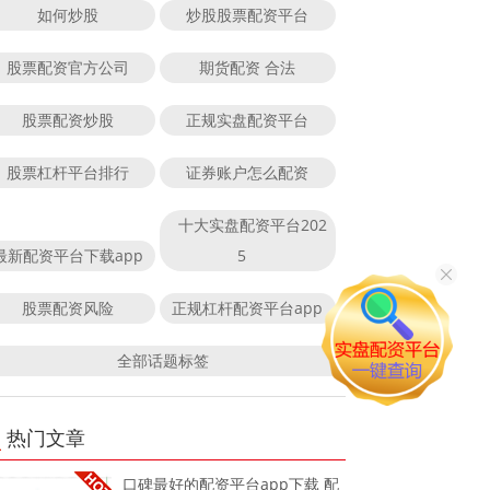
如何炒股
炒股股票配资平台
股票配资官方公司
期货配资 合法
股票配资炒股
正规实盘配资平台
股票杠杆平台排行
证券账户怎么配资
十大实盘配资平台202
最新配资平台下载app
5
股票配资风险
正规杠杆配资平台app
全部话题标签
热门文章
口碑最好的配资平台app下载 配