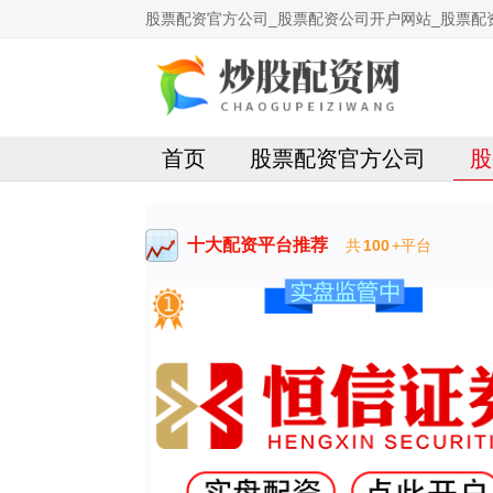
股票配资官方公司_股票配资公司开户网站_股票配
首页
股票配资官方公司
股
十大配资平台推荐
共
100
+平台