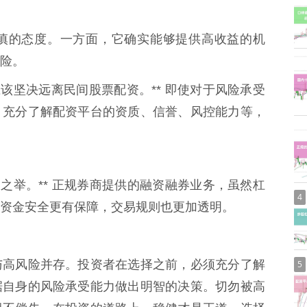
慎的态度。一方面，它确实能够提供高收益的机
险。
该坚决远离民间股票配资。** 即使对于风险承受
，充分了解配资平台的资质、信誉、风控能力等，
之举。** 正规券商提供的融资融券业务，虽然杠
4
资金安全更有保障，交易规则也更加透明。
与高风险并存。投资者在选择之前，必须充分了解
5
据自身的风险承受能力做出明智的决策。切勿被高