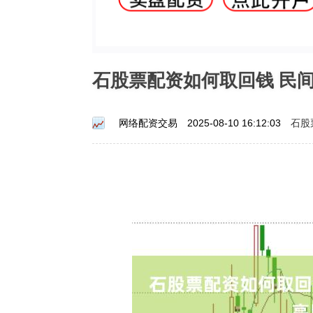
石股票配资如何取回钱 民
石股
网络配资交易
2025-08-10 16:12:03