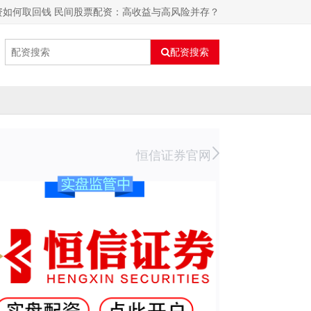
资如何取回钱 民间股票配资：高收益与高风险并存？
配资搜索
恒信证券官网