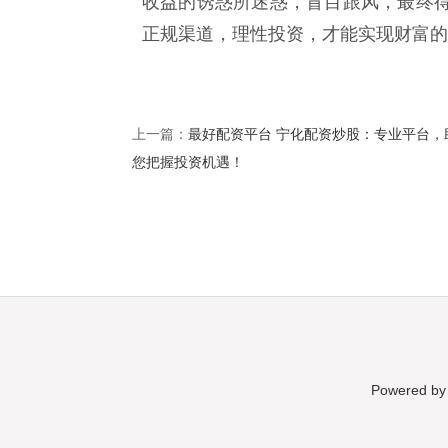
收益的诱惑所迷惑，盲目跟风，最终
正规渠道，理性投资，才能实现财富的
最好配资平台 宁化配资炒股：专业平台，
上一篇：
您把握投资机遇！
Powered b