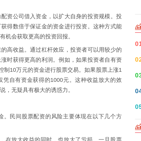
向配资公司借入资金，以扩大自身的投资规模。投
可获得数倍于保证金的资金进行投资。这种方式能
有机会获取更高的投资回报。
0
在的高收益。通过杠杆效应，投资者可以用较少的
0
上涨时获得更高的利润。例如，如果投资者自有资
控制10万元的资金进行股票交易。如果股票上涨1
0
仅凭自有资金获得的1000元。这种收益放大的效
说，无疑具有极大的诱惑力。
0
0
险。民间股票配资的风险主要体现在以下几个方
双刃剑，在放大收益的同时，也放大了亏损。一旦股票