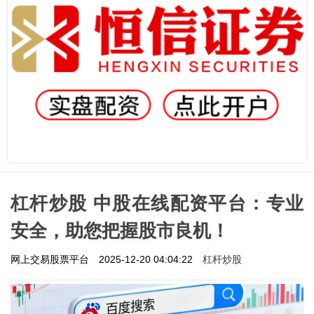
杠杆炒股 中股在线配资平台：专业
安全，助您把握股市良机！
杠杆炒股
网上交易股票平台
2025-12-20 04:04:22