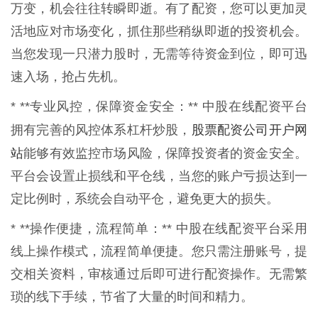
万变，机会往往转瞬即逝。有了配资，您可以更加灵
活地应对市场变化，抓住那些稍纵即逝的投资机会。
当您发现一只潜力股时，无需等待资金到位，即可迅
速入场，抢占先机。
* **专业风控，保障资金安全：** 中股在线配资平台
股票配资公司开户网
拥有完善的风控体系杠杆炒股，
站
能够有效监控市场风险，保障投资者的资金安全。
平台会设置止损线和平仓线，当您的账户亏损达到一
定比例时，系统会自动平仓，避免更大的损失。
* **操作便捷，流程简单：** 中股在线配资平台采用
线上操作模式，流程简单便捷。您只需注册账号，提
交相关资料，审核通过后即可进行配资操作。无需繁
琐的线下手续，节省了大量的时间和精力。