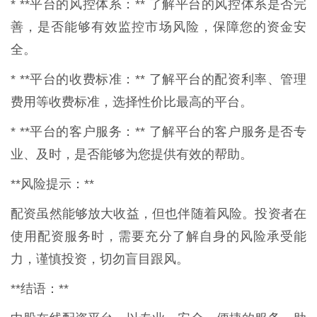
* **平台的风控体系：** 了解平台的风控体系是否完
善，是否能够有效监控市场风险，保障您的资金安
全。
* **平台的收费标准：** 了解平台的配资利率、管理
费用等收费标准，选择性价比最高的平台。
* **平台的客户服务：** 了解平台的客户服务是否专
业、及时，是否能够为您提供有效的帮助。
**风险提示：**
配资虽然能够放大收益，但也伴随着风险。投资者在
使用配资服务时，需要充分了解自身的风险承受能
力，谨慎投资，切勿盲目跟风。
**结语：**