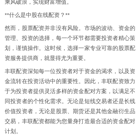
乘风破浪，实现财富增值。
**什么是中股在线配资？**
然而，股票配资并非没有风险。市场的波动、资金的
管理、投资的选择，每一个环节都需要投资者精心策
划，谨慎操作。这时候，选择一家专业可靠的股票配
资服务提供商，就显得尤为重要。
丰联配资深知每一位投资者对于资金的渴求，以及资
金流转在投资活动中的重要性。因此，丰联配资致力
于为投资者提供灵活多样的资金配对方案，以满足不
同投资者的个性化需求。无论是短线交易者还是长线
价值投资者，无论是股票、期货还是其他金融衍生品
交易，丰联配资都能为您量身打造最合适的资金配对
计划。