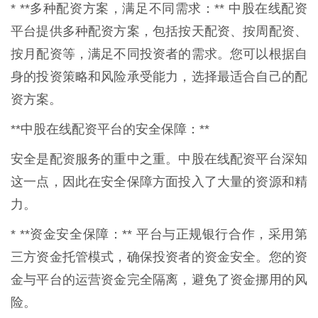
* **多种配资方案，满足不同需求：** 中股在线配资
平台提供多种配资方案，包括按天配资、按周配资、
按月配资等，满足不同投资者的需求。您可以根据自
身的投资策略和风险承受能力，选择最适合自己的配
资方案。
**中股在线配资平台的安全保障：**
安全是配资服务的重中之重。中股在线配资平台深知
这一点，因此在安全保障方面投入了大量的资源和精
力。
* **资金安全保障：** 平台与正规银行合作，采用第
三方资金托管模式，确保投资者的资金安全。您的资
金与平台的运营资金完全隔离，避免了资金挪用的风
险。