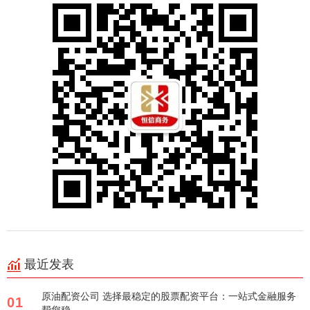
最近发表
原油配资公司 选择最稳定的股票配资平台：一站式金融服务
01
帮您稳