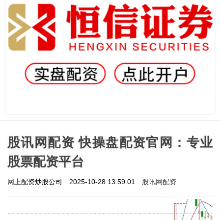
股讯网配资 快操盘配资官网：专业
股票配资平台
股讯网配资
网上配资炒股公司
2025-10-28 13:59:01