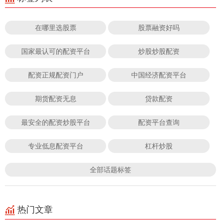
在哪里选股票
股票融资好吗
国家最认可的配资平台
炒股炒股配资
配资正规配资门户
中国经济配资平台
期货配资无息
贷款配资
最安全的配资炒股平台
配资平台查询
专业低息配资平台
杠杆炒股
全部话题标签
热门文章