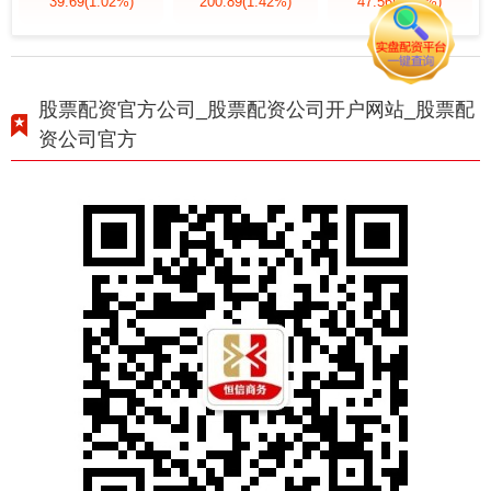
39.69
(1.02%)
200.89
(1.42%)
47.56
(1.35%)
股票配资官方公司_股票配资公司开户网站_股票配
资公司官方