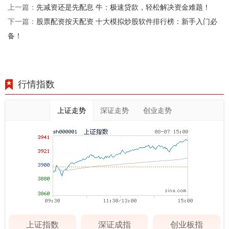
先减资还是先配息 牛：极速贷款，轻松解决资金难题！
上一篇：
股票配资按天配资 十大模拟炒股软件排行榜：新手入门必
下一篇：
备！
行情指数
上证走势
深证走势
创业走势
上证指数
深证成指
创业板指