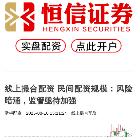
线上撮合配资 民间配资规模：风险
暗涌，监管亟待加强
线上撮合配资
掌柜配资
2025-08-10 15:11:24