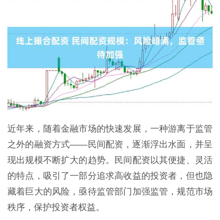
近年来，随着金融市场的快速发展，一种游离于监管
之外的融资方式——民间配资，逐渐浮出水面，并呈
现出规模不断扩大的趋势。民间配资以其便捷、灵活
的特点，吸引了一部分追求高收益的投资者，但也隐
藏着巨大的风险，亟待监管部门加强监管，规范市场
秩序，保护投资者权益。