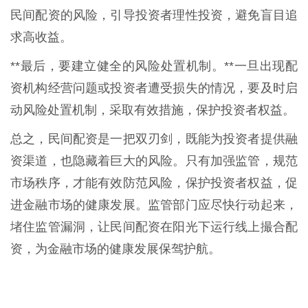
民间配资的风险，引导投资者理性投资，避免盲目追
求高收益。
**最后，要建立健全的风险处置机制。**一旦出现配
资机构经营问题或投资者遭受损失的情况，要及时启
动风险处置机制，采取有效措施，保护投资者权益。
总之，民间配资是一把双刃剑，既能为投资者提供融
资渠道，也隐藏着巨大的风险。只有加强监管，规范
市场秩序，才能有效防范风险，保护投资者权益，促
进金融市场的健康发展。监管部门应尽快行动起来，
堵住监管漏洞，让民间配资在阳光下运行线上撮合配
资，为金融市场的健康发展保驾护航。