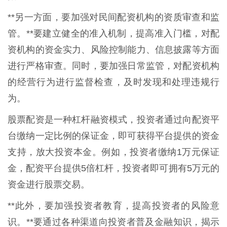
**另一方面，要加强对民间配资机构的资质审查和监
管。**要建立健全的准入机制，提高准入门槛，对配
资机构的资金实力、风险控制能力、信息披露等方面
进行严格审查。同时，要加强日常监管，对配资机构
的经营行为进行监督检查，及时发现和处理违规行
为。
股票配资是一种杠杆融资模式，投资者通过向配资平
台缴纳一定比例的保证金，即可获得平台提供的资金
支持，放大投资本金。例如，投资者缴纳1万元保证
金，配资平台提供5倍杠杆，投资者即可拥有5万元的
资金进行股票交易。
**此外，要加强投资者教育，提高投资者的风险意
识。**要通过各种渠道向投资者普及金融知识，揭示