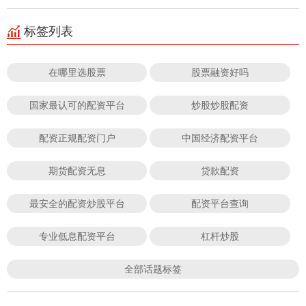
标签列表
在哪里选股票
股票融资好吗
国家最认可的配资平台
炒股炒股配资
配资正规配资门户
中国经济配资平台
期货配资无息
贷款配资
最安全的配资炒股平台
配资平台查询
专业低息配资平台
杠杆炒股
全部话题标签