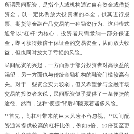
所谓民间配资，是指个人或机构通过自有资金或借贷
资金，以一定比例放大投资者的本金，供其进行股
票、期货等金融产品交易的一种融资行为。这种模式
通常以“杠杆”为核心，投资者只需缴纳一部分保证
金，即可获得数倍于保证金的交易资金，从而放大收
益，但也同时放大了亏损的风险。
民间配资的兴起，一方面源于部分投资者对高收益的
渴望，另一方面也与传统金融机构的融资门槛较高有
关。对于一些资金实力较弱，但又希望参与金融市场
交易的投资者来说，民间配资似乎提供了一条便捷的
途径。然而，这种“便捷”背后却隐藏着诸多风险。
**首先，高杠杆带来的巨大风险不容忽视。**民间配
资通常提供较高的杠杆比例，例如5倍、10倍甚至更