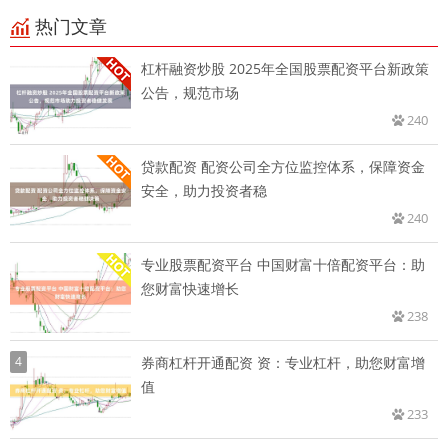
热门文章
杠杆融资炒股 2025年全国股票配资平台新政策
公告，规范市场
240
贷款配资 配资公司全方位监控体系，保障资金
安全，助力投资者稳
240
专业股票配资平台 中国财富十倍配资平台：助
您财富快速增长
238
4
券商杠杆开通配资 资：专业杠杆，助您财富增
值
233