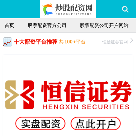
首页
股票配资官方公司
股票配资公司开户网站
十大配资平台推荐
恒信证券官网
共
100
+平台