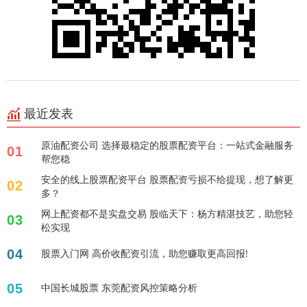
最近发表
原油配资公司 选择最稳定的股票配资平台：一站式金融服务
01
帮您稳
安全的线上股票配资平台 股票配资亏损不给提现，想了解更
02
多？
网上配资都不是实盘交易 股临天下：杨方精湛技艺，助您轻
03
松实现
04
股票入门网 高价收配资引流，助您赚取更高回报!
05
中国长城股票 东莞配资风控策略分析