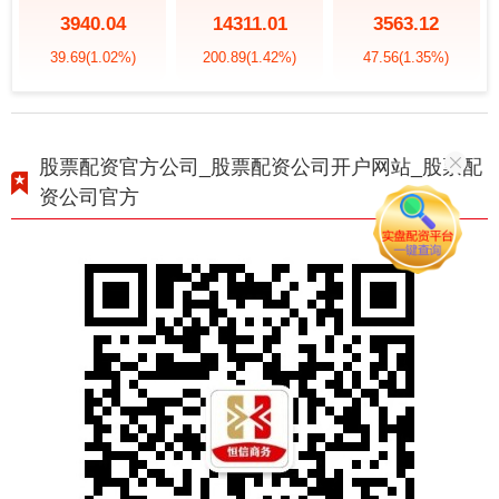
3940.04
14311.01
3563.12
39.69
(1.02%)
200.89
(1.42%)
47.56
(1.35%)
股票配资官方公司_股票配资公司开户网站_股票配
资公司官方