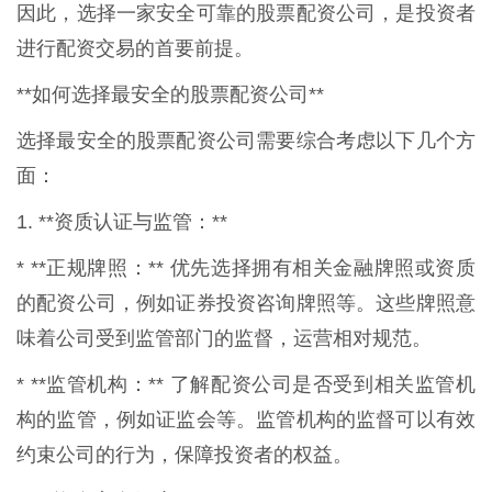
因此，选择一家安全可靠的股票配资公司，是投资者
进行配资交易的首要前提。
**如何选择最安全的股票配资公司**
选择最安全的股票配资公司需要综合考虑以下几个方
面：
1. **资质认证与监管：**
* **正规牌照：** 优先选择拥有相关金融牌照或资质
的配资公司，例如证券投资咨询牌照等。这些牌照意
味着公司受到监管部门的监督，运营相对规范。
* **监管机构：** 了解配资公司是否受到相关监管机
构的监管，例如证监会等。监管机构的监督可以有效
约束公司的行为，保障投资者的权益。