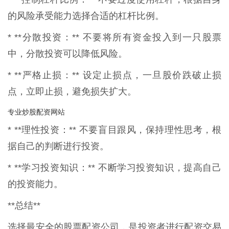
的风险承受能力选择合适的杠杆比例。
* **分散投资：** 不要将所有资金投入到一只股票
中，分散投资可以降低风险。
* **严格止损：** 设定止损点，一旦股价跌破止损
点，立即止损，避免损失扩大。
专业炒股配资网站
* **理性投资：** 不要盲目跟风，保持理性思考，根
据自己的判断进行投资。
* **学习投资知识：** 不断学习投资知识，提高自己
的投资能力。
**总结**
选择最安全的股票配资公司，是投资者进行配资交易