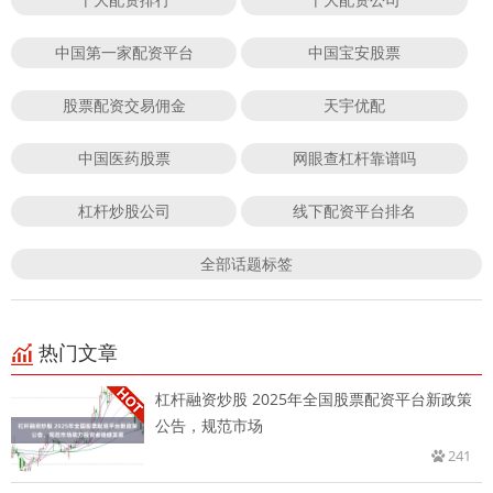
中国第一家配资平台
中国宝安股票
股票配资交易佣金
天宇优配
中国医药股票
网眼查杠杆靠谱吗
杠杆炒股公司
线下配资平台排名
全部话题标签
热门文章
杠杆融资炒股 2025年全国股票配资平台新政策
公告，规范市场
241