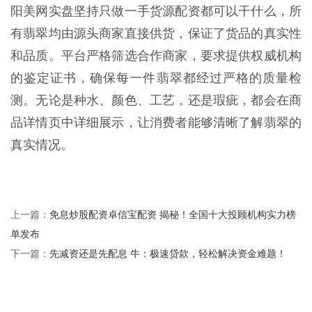
阳美网实盘坚持只做一手货源配资都可以干什么，所
有翡翠均由源头商家直接供货，保证了货品的真实性
和品质。平台严格筛选合作商家，要求提供权威机构
的鉴定证书，确保每一件翡翠都经过严格的质量检
测。无论是种水、颜色、工艺，还是瑕疵，都会在商
品详情页中详细展示，让消费者能够清晰了解翡翠的
真实情况。
免息炒股配资卓信宝配资 揭秘！全国十大投顾机构实力榜
上一篇：
单发布
先减资还是先配息 牛：极速贷款，轻松解决资金难题！
下一篇：