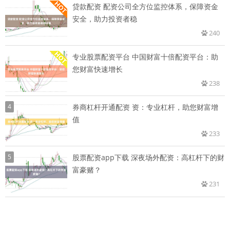
贷款配资 配资公司全方位监控体系，保障资金
安全，助力投资者稳
240
专业股票配资平台 中国财富十倍配资平台：助
您财富快速增长
238
4
券商杠杆开通配资 资：专业杠杆，助您财富增
值
233
5
股票配资app下载 深夜场外配资：高杠杆下的财
富豪赌？
231