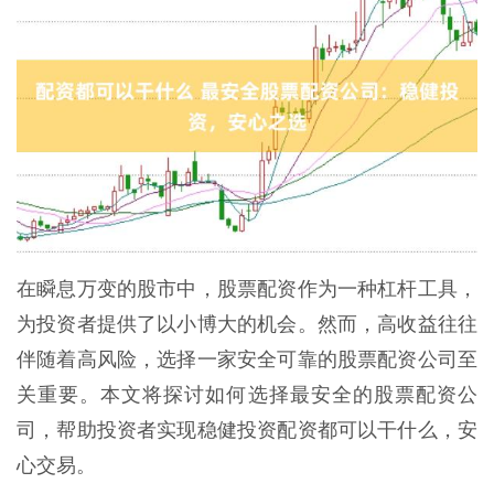
在瞬息万变的股市中，股票配资作为一种杠杆工具，
为投资者提供了以小博大的机会。然而，高收益往往
伴随着高风险，选择一家安全可靠的股票配资公司至
关重要。本文将探讨如何选择最安全的股票配资公
司，帮助投资者实现稳健投资配资都可以干什么，安
心交易。