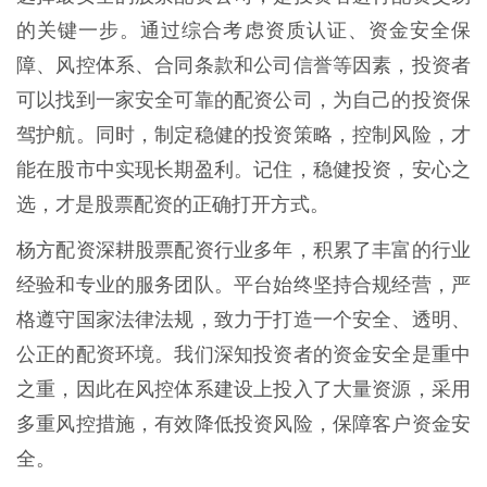
的关键一步。通过综合考虑资质认证、资金安全保
障、风控体系、合同条款和公司信誉等因素，投资者
可以找到一家安全可靠的配资公司，为自己的投资保
驾护航。同时，制定稳健的投资策略，控制风险，才
能在股市中实现长期盈利。记住，稳健投资，安心之
选，才是股票配资的正确打开方式。
杨方配资深耕股票配资行业多年，积累了丰富的行业
经验和专业的服务团队。平台始终坚持合规经营，严
格遵守国家法律法规，致力于打造一个安全、透明、
公正的配资环境。我们深知投资者的资金安全是重中
之重，因此在风控体系建设上投入了大量资源，采用
多重风控措施，有效降低投资风险，保障客户资金安
全。