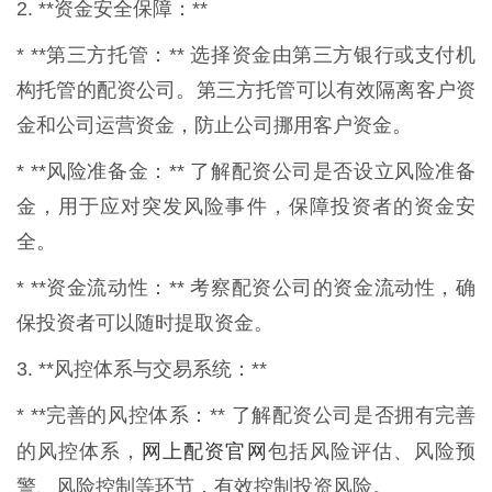
2. **资金安全保障：**
* **第三方托管：** 选择资金由第三方银行或支付机
构托管的配资公司。第三方托管可以有效隔离客户资
金和公司运营资金，防止公司挪用客户资金。
* **风险准备金：** 了解配资公司是否设立风险准备
金，用于应对突发风险事件，保障投资者的资金安
全。
* **资金流动性：** 考察配资公司的资金流动性，确
保投资者可以随时提取资金。
3. **风控体系与交易系统：**
* **完善的风控体系：** 了解配资公司是否拥有完善
网上配资官网
的风控体系，
包括风险评估、风险预
警、风险控制等环节，有效控制投资风险。