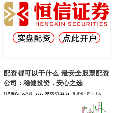
配资都可以干什么 最安全股票配资
公司：稳健投资，安心之选
配资都可以干什么
股票爆仓什么意思
2025-08-08 09:22:32