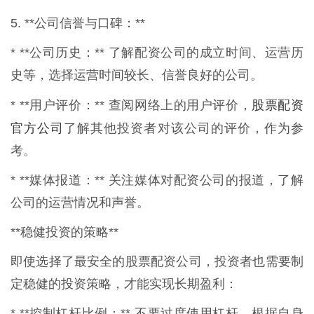
5. **公司信誉与口碑：**
* **公司历史：** 了解配资公司的成立时间、运营历
史等，选择运营时间较长、信誉良好的公司。
股票配资
* **用户评价：** 查阅网络上的用户评价，
官方公司
了解其他投资者对该公司的评价，作为参
考。
* **媒体报道：** 关注媒体对配资公司的报道，了解
公司的运营情况和声誉。
**稳健投资的策略**
即使选择了最安全的股票配资公司，投资者也需要制
定稳健的投资策略，才能实现长期盈利：
* **控制杠杆比例：** 不要过度使用杠杆，根据自身