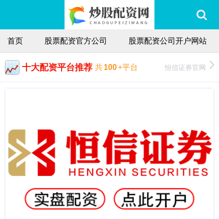
首页
股票配资官方公司
股票配资公司开户网站
十大配资平台推荐
恒信证券官网
共
100
+平台