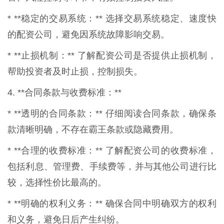
* **稳定的交易系统：** 选择交易系统稳定、速度快
的配资公司，避免因系统故障影响交易。
* **止损机制：** 了解配资公司是否提供止损机制，
帮助投资者及时止损，控制损失。
4. **合同条款与收费标准：**
* **透明的合同条款：** 仔细阅读合同条款，确保条
款清晰明确，不存在霸王条款或隐藏费用。
* **合理的收费标准：** 了解配资公司的收费标准，
包括利息、管理费、手续费等，并与其他公司进行比
较，选择性价比最高的。
* **明确的权利义务：** 确保合同中明确双方的权利
和义务，避免日后产生纠纷。