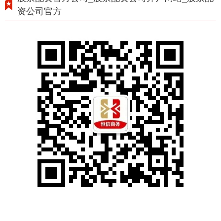
资公司官方