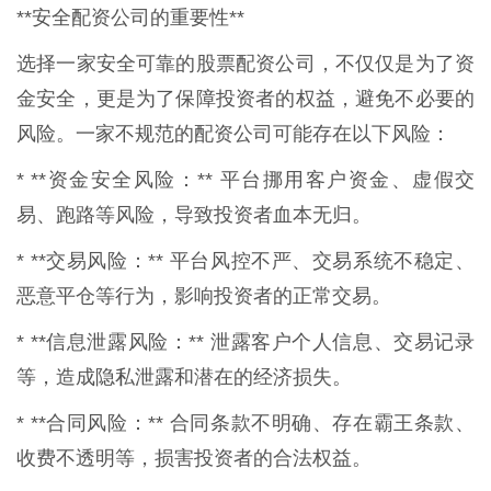
**安全配资公司的重要性**
选择一家安全可靠的股票配资公司，不仅仅是为了资
金安全，更是为了保障投资者的权益，避免不必要的
风险。一家不规范的配资公司可能存在以下风险：
* **资金安全风险：** 平台挪用客户资金、虚假交
易、跑路等风险，导致投资者血本无归。
* **交易风险：** 平台风控不严、交易系统不稳定、
恶意平仓等行为，影响投资者的正常交易。
* **信息泄露风险：** 泄露客户个人信息、交易记录
等，造成隐私泄露和潜在的经济损失。
* **合同风险：** 合同条款不明确、存在霸王条款、
收费不透明等，损害投资者的合法权益。