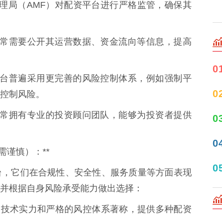
市场管理局（AMF）对配资平台进行严格监管，确保其
平台通常需要公开其运营数据、资金流向等信息，提高
0
配资平台普遍采用更完善的风险控制体系，例如强制平
0
控制风险。
平台通常拥有专业的投资顾问团队，能够为投资者提供
0
0
需谨慎）：**
0
台，它们在合规性、安全性、服务质量等方面表现
并根据自身风险承受能力做出选择：
其强大的技术实力和严格的风控体系著称，提供多种配资