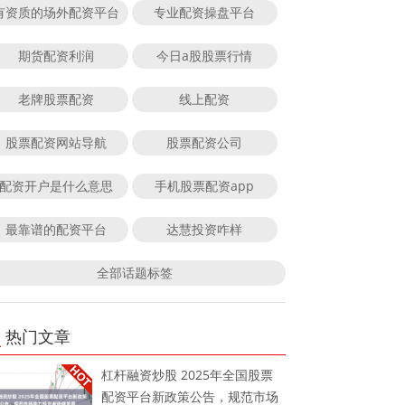
有资质的场外配资平台
专业配资操盘平台
期货配资利润
今日a股股票行情
老牌股票配资
线上配资
股票配资网站导航
股票配资公司
配资开户是什么意思
手机股票配资app
最靠谱的配资平台
达慧投资咋样
全部话题标签
热门文章
杠杆融资炒股 2025年全国股票
配资平台新政策公告，规范市场