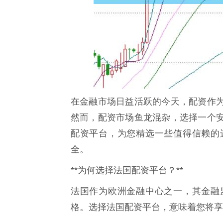
在金融市场日益活跃的今天，配资作
然而，配资市场鱼龙混杂，选择一个
配资平台，为您精选一些值得信赖的
全。
**为何选择法国配资平台？**
法国作为欧洲金融中心之一，其金融
格。选择法国配资平台，意味着您将享