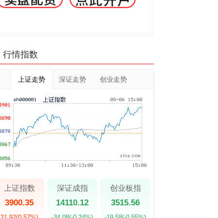
行情指数
上证走势
深证走势
创业走势
上证指数
深证成指
创业板指
3900.35
14110.12
3515.56
21.92
(0.57%)
-34.08
(-0.24%)
-19.58
(-0.55%)