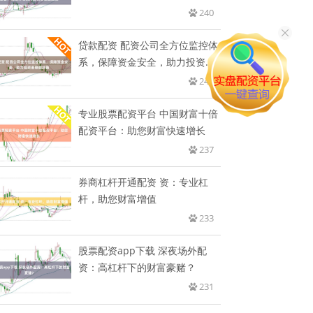
240
贷款配资 配资公司全方位监控体
系，保障资金安全，助力投资者
稳
240
专业股票配资平台 中国财富十倍
配资平台：助您财富快速增长
237
券商杠杆开通配资 资：专业杠
杆，助您财富增值
233
股票配资app下载 深夜场外配
资：高杠杆下的财富豪赌？
231