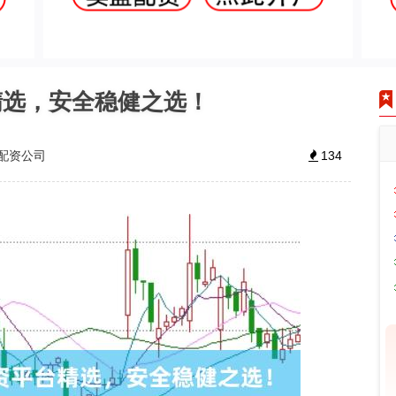
精选，安全稳健之选！
配资公司
134