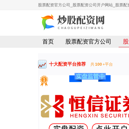
股票配资官方公司_股票配资公司开户网站_股票配
首页
股票配资官方公司
股
十大配资平台推荐
共
100
+平台