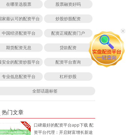
在哪里选股票
股票融资好吗
国家最认可的配资平台
炒股炒股配资
中国经济配资平台
配资正规配资门户
期货配资无息
贷款配资
最安全的配资炒股平台
配资平台查询
专业低息配资平台
杠杆炒股
全部话题标签
热门文章
口碑最好的配资平台app下载 配
资平台代理：开启财富增长新途