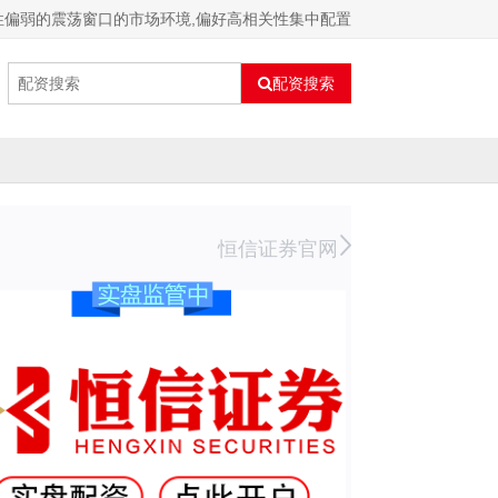
续性偏弱的震荡窗口的市场环境,偏好高相关性集中配置
配资搜索
恒信证券官网