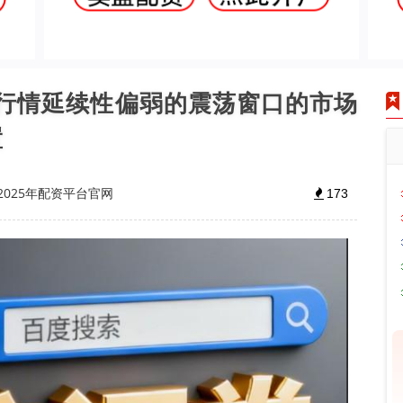
面对行情延续性偏弱的震荡窗口的市场
置
2025年配资平台官网
173